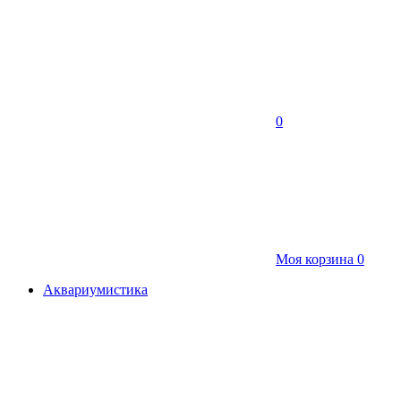
0
Моя корзина
0
Аквариумистика