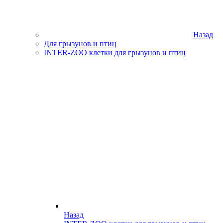
Назад
Для грызунов и птиц
INTER-ZOO клетки для грызунов и птиц
Назад