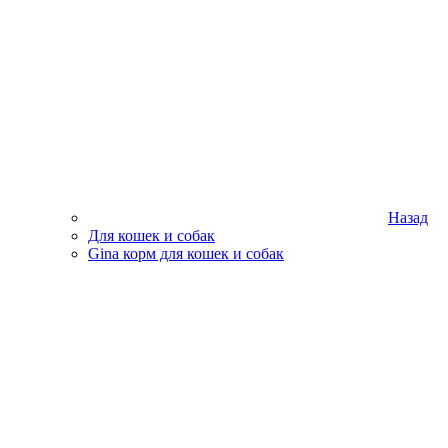
Назад
Для кошек и собак
Gina корм для кошек и собак