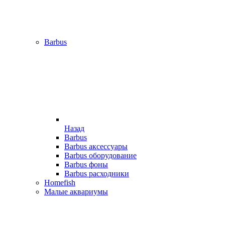
Barbus
Назад
Barbus
Barbus аксессуары
Barbus оборудование
Barbus фоны
Barbus расходники
Homefish
Малые аквариумы