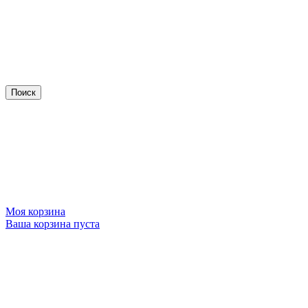
Моя корзина
Ваша корзина пуста