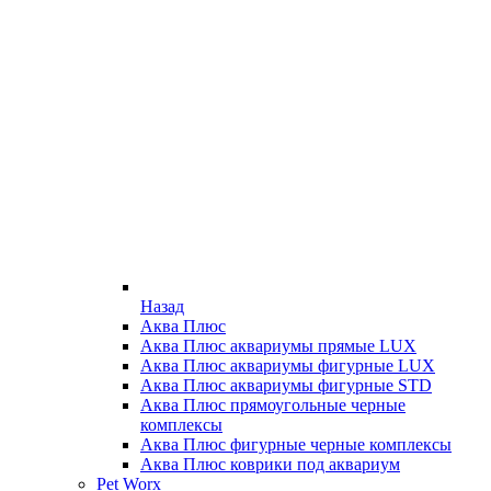
Назад
Аква Плюс
Аква Плюс аквариумы прямые LUX
Аква Плюс аквариумы фигурные LUX
Аква Плюс аквариумы фигурные STD
Аква Плюс прямоугольные черные
комплексы
Аква Плюс фигурные черные комплексы
Аква Плюс коврики под аквариум
Pet Worx