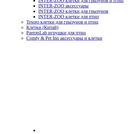
INTER-ZOO клетки для грызунов и птиц
INTER-ZOO аксессуары
INTER-ZOO клетки для грызунов
INTER-ZOO клетки для птиц
Tesoro клетки для грызунов и птиц
Клетки (Китай)
ParrotsLab игрушки для птиц
Comfy & Pet Inn аксессуары и клетки