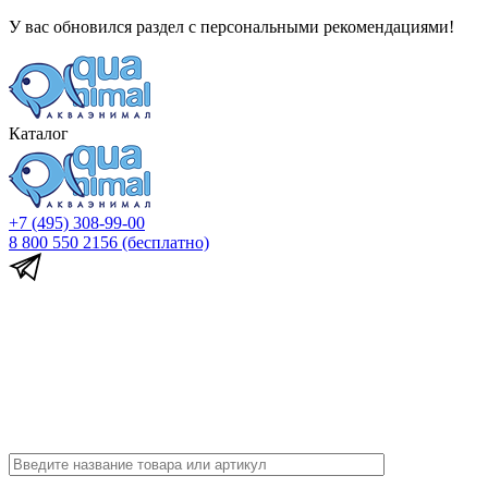
У вас обновился раздел с персональными рекомендациями!
Каталог
+7 (495) 308-99-00
8 800 550 2156
(бесплатно)