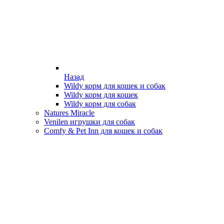
Назад
Wildy корм для кошек и собак
Wildy корм для кошек
Wildy корм для собак
Natures Miracle
Venilen игрушки для собак
Comfy & Pet Inn для кошек и собак