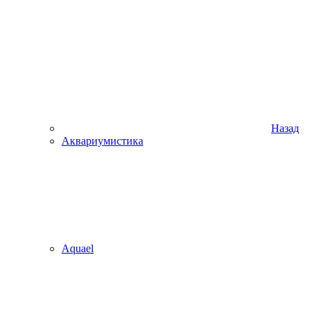
Назад
Аквариумистика
Aquael