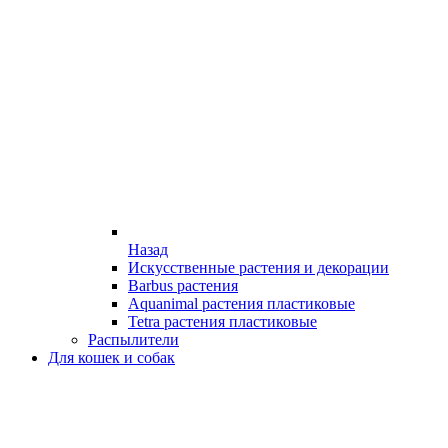
Назад
Искусственные растения и декорации
Barbus растения
Aquanimal растения пластиковые
Tetra растения пластиковые
Распылители
Для кошек и собак