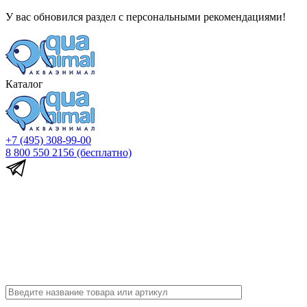
У вас обновился раздел с персональными рекомендациями!
Каталог
+7 (495) 308-99-00
8 800 550 2156
(бесплатно)