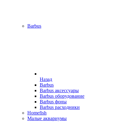
Barbus
Назад
Barbus
Barbus аксессуары
Barbus оборудование
Barbus фоны
Barbus расходники
Homefish
Малые аквариумы