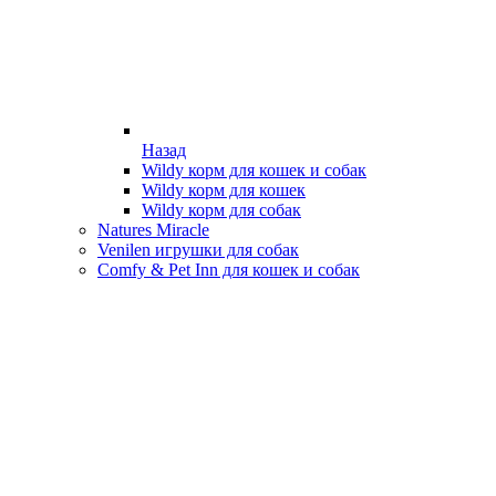
Назад
Wildy корм для кошек и собак
Wildy корм для кошек
Wildy корм для собак
Natures Miracle
Venilen игрушки для собак
Comfy & Pet Inn для кошек и собак