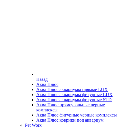
Назад
Аква Плюс
Аква Плюс аквариумы прямые LUX
Аква Плюс аквариумы фигурные LUX
Аква Плюс аквариумы фигурные STD
Аква Плюс прямоугольные черные
комплексы
Аква Плюс фигурные черные комплексы
Аква Плюс коврики под аквариум
Pet Worx