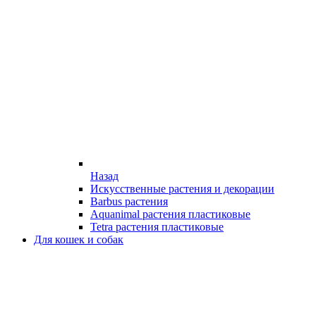
Назад
Искусственные растения и декорации
Barbus растения
Aquanimal растения пластиковые
Tetra растения пластиковые
Для кошек и собак