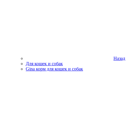
Назад
Для кошек и собак
Gina корм для кошек и собак