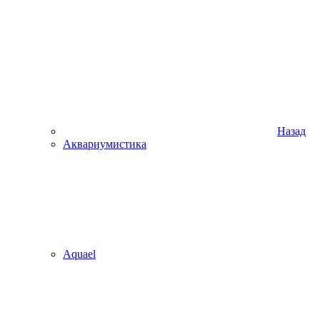
Назад
Аквариумистика
Aquael