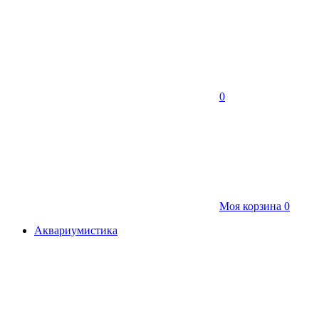
0
Моя корзина
0
Аквариумистика