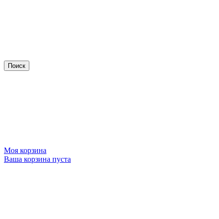
Моя корзина
Ваша корзина пуста