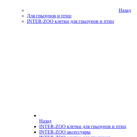
Назад
Для грызунов и птиц
INTER-ZOO клетки для грызунов и птиц
Назад
INTER-ZOO клетки для грызунов и птиц
INTER-ZOO аксессуары