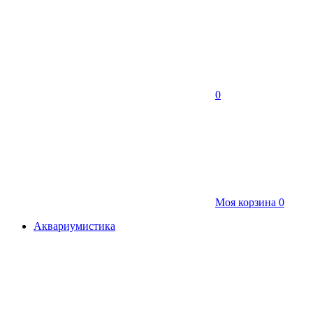
0
Моя корзина
0
Аквариумистика