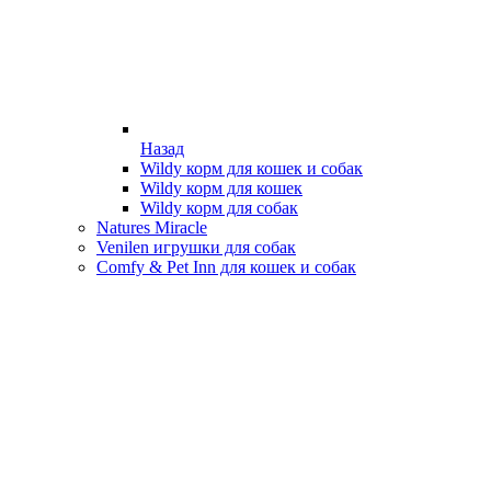
Назад
Wildy корм для кошек и собак
Wildy корм для кошек
Wildy корм для собак
Natures Miracle
Venilen игрушки для собак
Comfy & Pet Inn для кошек и собак