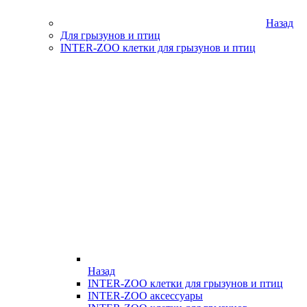
Назад
Для грызунов и птиц
INTER-ZOO клетки для грызунов и птиц
Назад
INTER-ZOO клетки для грызунов и птиц
INTER-ZOO аксессуары