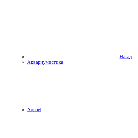
Назад
Аквариумистика
Aquael