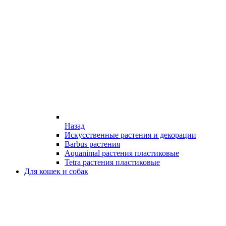
Назад
Искусственные растения и декорации
Barbus растения
Aquanimal растения пластиковые
Tetra растения пластиковые
Для кошек и собак