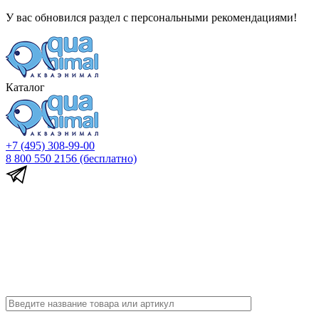
У вас обновился раздел с персональными рекомендациями!
Каталог
+7 (495) 308-99-00
8 800 550 2156
(бесплатно)