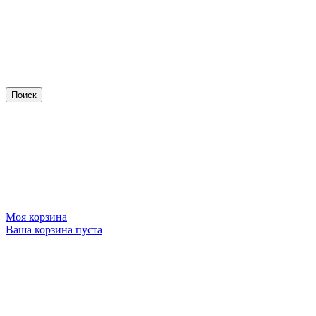
Моя корзина
Ваша корзина пуста