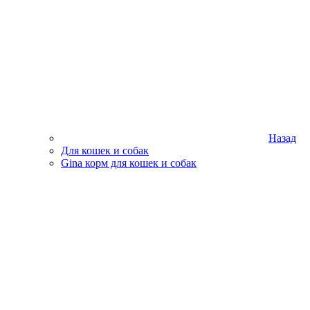
Назад
Для кошек и собак
Gina корм для кошек и собак