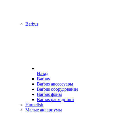
Barbus
Назад
Barbus
Barbus аксессуары
Barbus оборудование
Barbus фоны
Barbus расходники
Homefish
Малые аквариумы