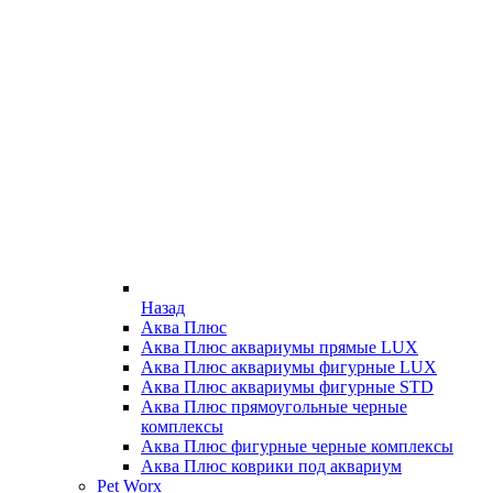
Назад
Аква Плюс
Аква Плюс аквариумы прямые LUX
Аква Плюс аквариумы фигурные LUX
Аква Плюс аквариумы фигурные STD
Аква Плюс прямоугольные черные
комплексы
Аква Плюс фигурные черные комплексы
Аква Плюс коврики под аквариум
Pet Worx