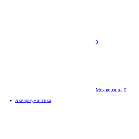
0
Моя корзина
0
Аквариумистика