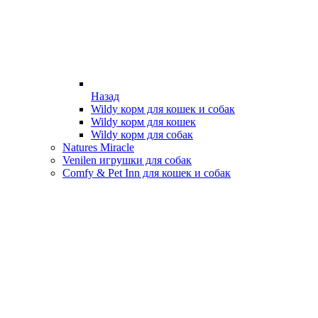
Назад
Wildy корм для кошек и собак
Wildy корм для кошек
Wildy корм для собак
Natures Miracle
Venilen игрушки для собак
Comfy & Pet Inn для кошек и собак