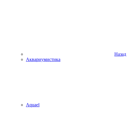
Назад
Аквариумистика
Aquael