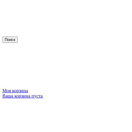
Моя корзина
Ваша корзина пуста