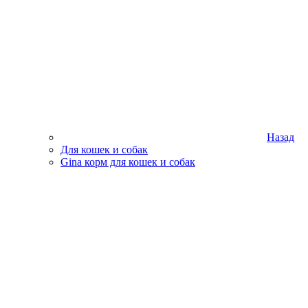
Назад
Для кошек и собак
Gina корм для кошек и собак