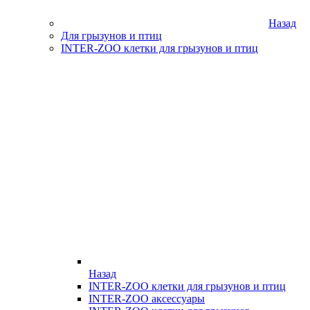
Назад
Для грызунов и птиц
INTER-ZOO клетки для грызунов и птиц
Назад
INTER-ZOO клетки для грызунов и птиц
INTER-ZOO аксессуары