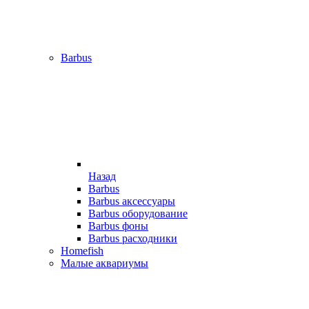
Barbus
Назад
Barbus
Barbus аксессуары
Barbus оборудование
Barbus фоны
Barbus расходники
Homefish
Малые аквариумы