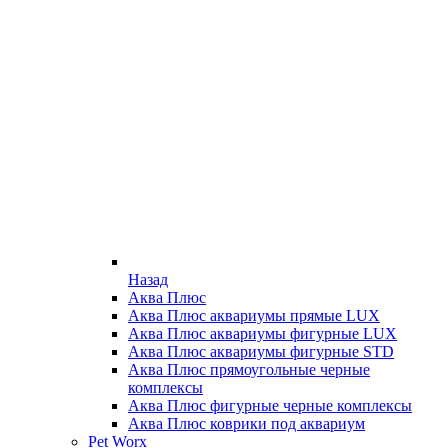
Назад
Аква Плюс
Аква Плюс аквариумы прямые LUX
Аква Плюс аквариумы фигурные LUX
Аква Плюс аквариумы фигурные STD
Аква Плюс прямоугольные черные
комплексы
Аква Плюс фигурные черные комплексы
Аква Плюс коврики под аквариум
Pet Worx