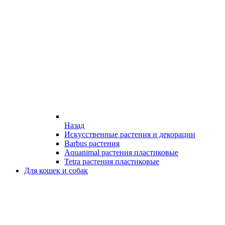
Назад
Искусственные растения и декорации
Barbus растения
Aquanimal растения пластиковые
Tetra растения пластиковые
Для кошек и собак