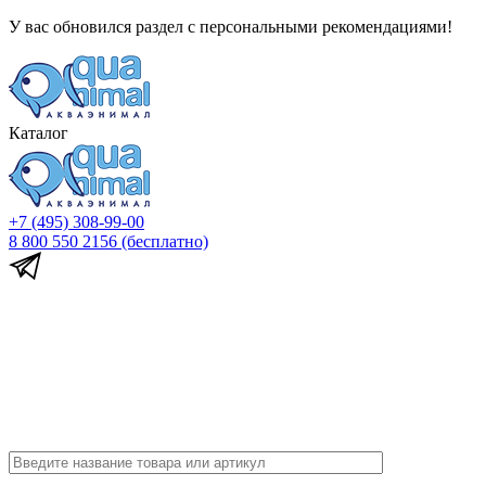
У вас обновился раздел с персональными рекомендациями!
Каталог
+7 (495) 308-99-00
8 800 550 2156
(бесплатно)