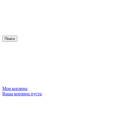
Моя корзина
Ваша корзина пуста