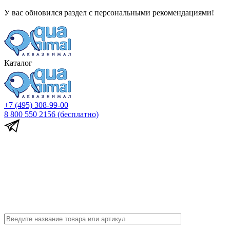
У вас обновился раздел с персональными рекомендациями!
Каталог
+7 (495) 308-99-00
8 800 550 2156
(бесплатно)