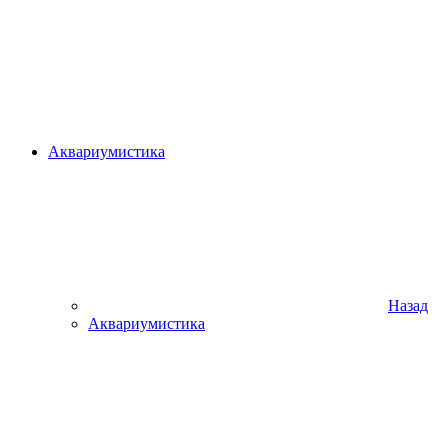
Аквариумистика
Назад
Аквариумистика