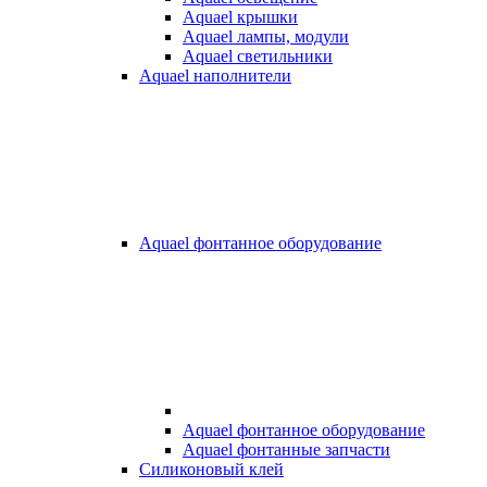
Aquael крышки
Aquael лампы, модули
Aquael светильники
Aquael наполнители
Aquael фонтанное оборудование
Aquael фонтанное оборудование
Aquael фонтанные запчасти
Силиконовый клей