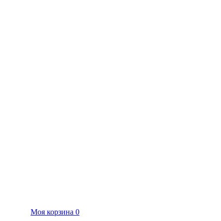
Моя корзина
0