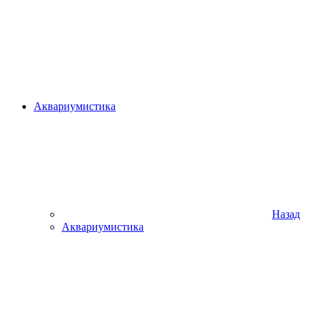
Аквариумистика
Назад
Аквариумистика