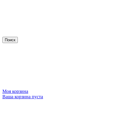
Моя корзина
Ваша корзина пуста