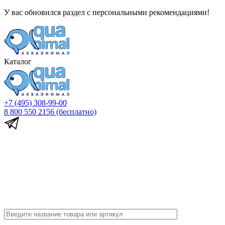
У вас обновился раздел с персональными рекомендациями!
Каталог
+7 (495) 308-99-00
8 800 550 2156
(бесплатно)