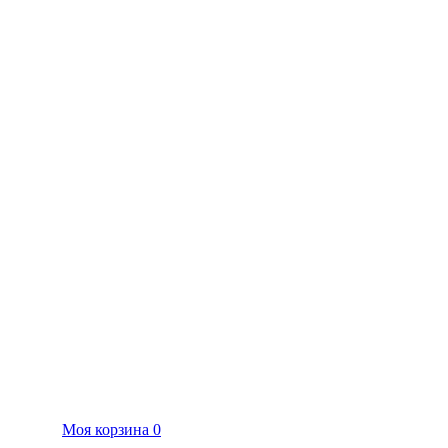
Моя корзина
0