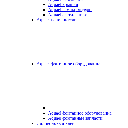
Aquael крышки
Aquael лампы, модули
Aquael светильники
Aquael наполнители
Aquael фонтанное оборудование
Aquael фонтанное оборудование
Aquael фонтанные запчасти
Силиконовый клей