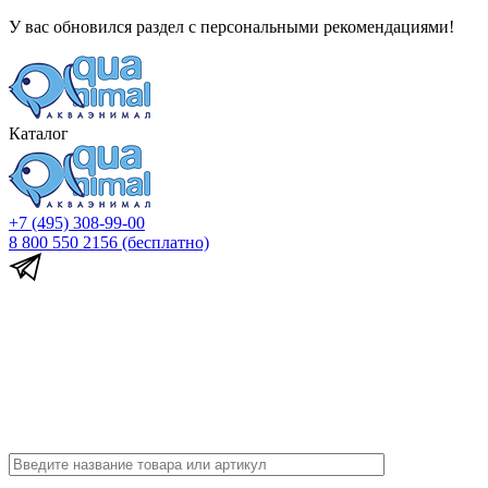
У вас обновился раздел с персональными рекомендациями!
Каталог
+7 (495) 308-99-00
8 800 550 2156
(бесплатно)