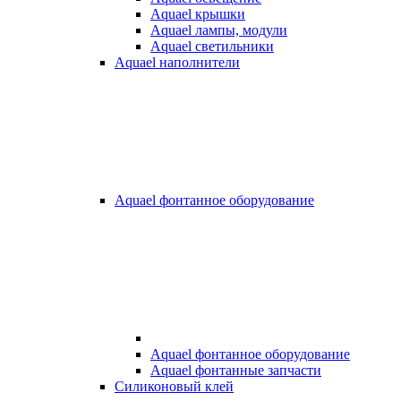
Aquael крышки
Aquael лампы, модули
Aquael светильники
Aquael наполнители
Aquael фонтанное оборудование
Aquael фонтанное оборудование
Aquael фонтанные запчасти
Силиконовый клей