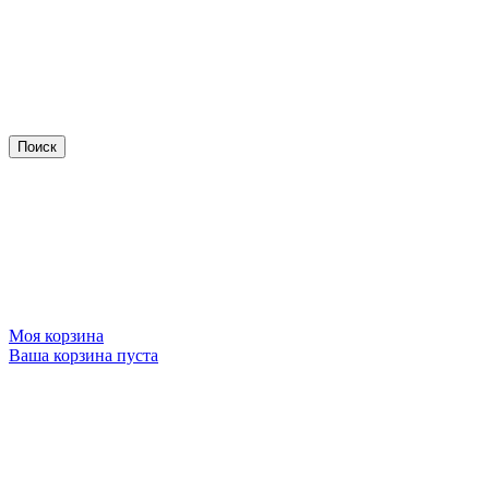
Моя корзина
Ваша корзина пуста