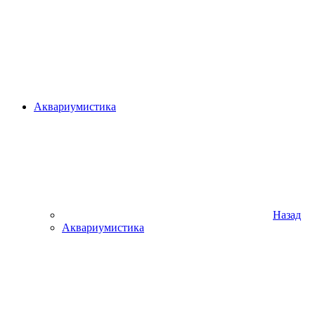
Аквариумистика
Назад
Аквариумистика