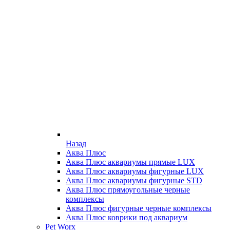
Назад
Аква Плюс
Аква Плюс аквариумы прямые LUX
Аква Плюс аквариумы фигурные LUX
Аква Плюс аквариумы фигурные STD
Аква Плюс прямоугольные черные
комплексы
Аква Плюс фигурные черные комплексы
Аква Плюс коврики под аквариум
Pet Worx