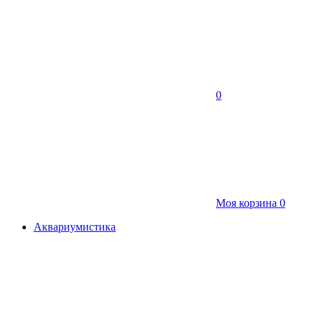
0
Моя корзина
0
Аквариумистика