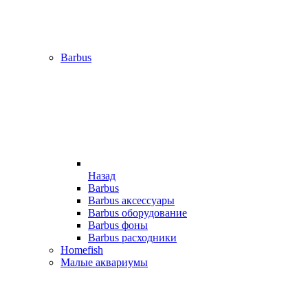
Barbus
Назад
Barbus
Barbus аксессуары
Barbus оборудование
Barbus фоны
Barbus расходники
Homefish
Малые аквариумы