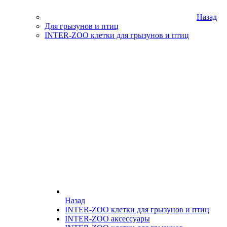
Назад
Для грызунов и птиц
INTER-ZOO клетки для грызунов и птиц
Назад
INTER-ZOO клетки для грызунов и птиц
INTER-ZOO аксессуары