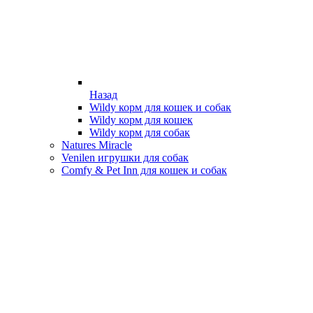
Назад
Wildy корм для кошек и собак
Wildy корм для кошек
Wildy корм для собак
Natures Miracle
Venilen игрушки для собак
Comfy & Pet Inn для кошек и собак