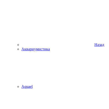
Назад
Аквариумистика
Aquael