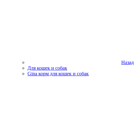
Назад
Для кошек и собак
Gina корм для кошек и собак