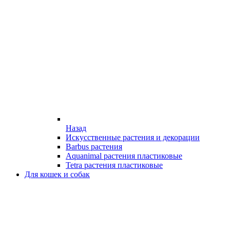
Назад
Искусственные растения и декорации
Barbus растения
Aquanimal растения пластиковые
Tetra растения пластиковые
Для кошек и собак