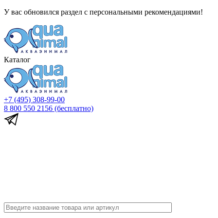
У вас обновился раздел с персональными рекомендациями!
Каталог
+7 (495) 308-99-00
8 800 550 2156
(бесплатно)