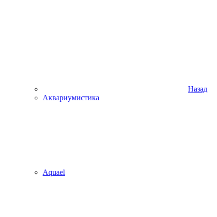
Назад
Аквариумистика
Aquael