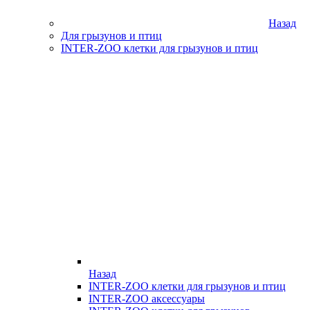
Назад
Для грызунов и птиц
INTER-ZOO клетки для грызунов и птиц
Назад
INTER-ZOO клетки для грызунов и птиц
INTER-ZOO аксессуары