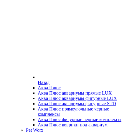
Назад
Аква Плюс
Аква Плюс аквариумы прямые LUX
Аква Плюс аквариумы фигурные LUX
Аква Плюс аквариумы фигурные STD
Аква Плюс прямоугольные черные
комплексы
Аква Плюс фигурные черные комплексы
Аква Плюс коврики под аквариум
Pet Worx