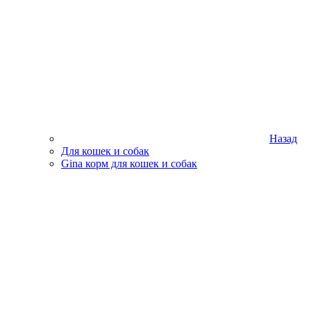
Назад
Для кошек и собак
Gina корм для кошек и собак