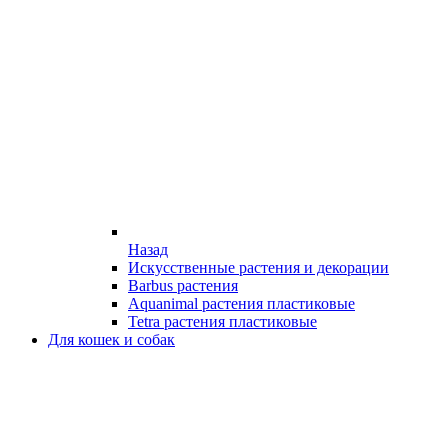
Назад
Искусственные растения и декорации
Barbus растения
Aquanimal растения пластиковые
Tetra растения пластиковые
Для кошек и собак