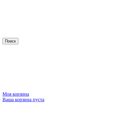
Моя корзина
Ваша корзина пуста