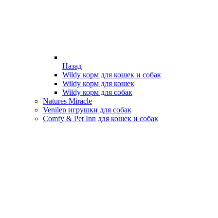
Назад
Wildy корм для кошек и собак
Wildy корм для кошек
Wildy корм для собак
Natures Miracle
Venilen игрушки для собак
Comfy & Pet Inn для кошек и собак