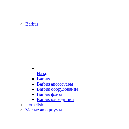
Barbus
Назад
Barbus
Barbus аксессуары
Barbus оборудование
Barbus фоны
Barbus расходники
Homefish
Малые аквариумы