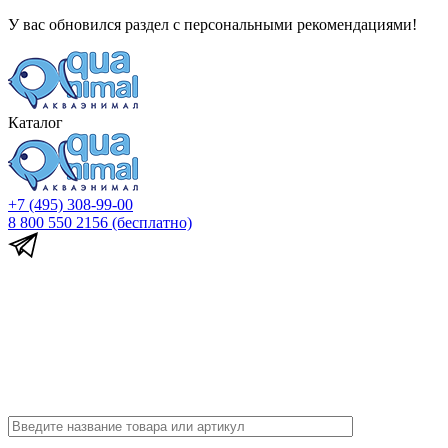
У вас обновился раздел с персональными рекомендациями!
Каталог
+7 (495) 308-99-00
8 800 550 2156
(бесплатно)