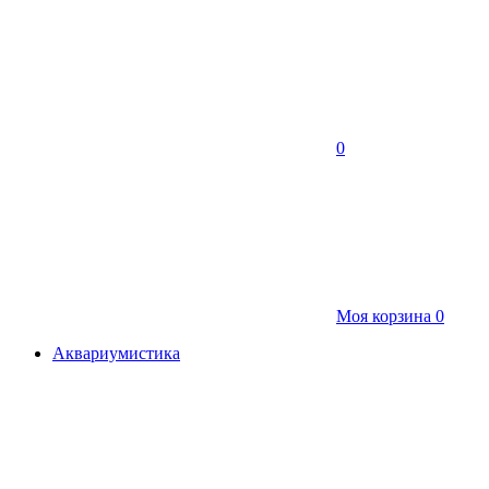
0
Моя корзина
0
Аквариумистика