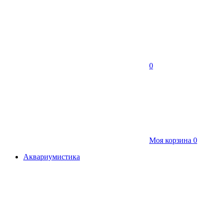
0
Моя корзина
0
Аквариумистика