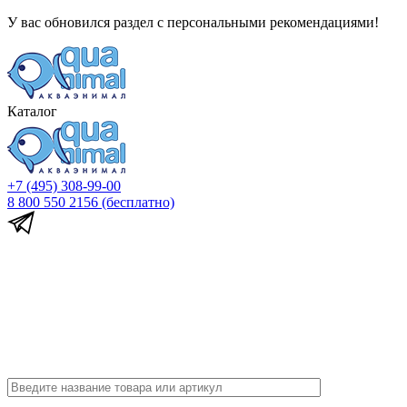
У вас обновился раздел с персональными рекомендациями!
Каталог
+7 (495) 308-99-00
8 800 550 2156
(бесплатно)