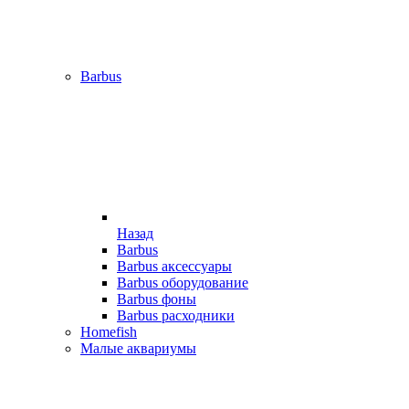
Barbus
Назад
Barbus
Barbus аксессуары
Barbus оборудование
Barbus фоны
Barbus расходники
Homefish
Малые аквариумы