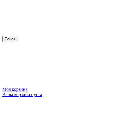
Моя корзина
Ваша корзина пуста