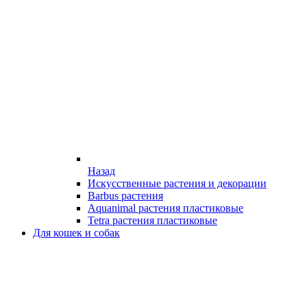
Назад
Искусственные растения и декорации
Barbus растения
Aquanimal растения пластиковые
Tetra растения пластиковые
Для кошек и собак