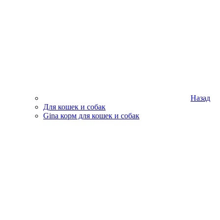
Назад
Для кошек и собак
Gina корм для кошек и собак