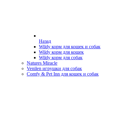
Назад
Wildy корм для кошек и собак
Wildy корм для кошек
Wildy корм для собак
Natures Miracle
Venilen игрушки для собак
Comfy & Pet Inn для кошек и собак