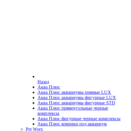
Назад
Аква Плюс
Аква Плюс аквариумы прямые LUX
Аква Плюс аквариумы фигурные LUX
Аква Плюс аквариумы фигурные STD
Аква Плюс прямоугольные черные
комплексы
Аква Плюс фигурные черные комплексы
Аква Плюс коврики под аквариум
Pet Worx