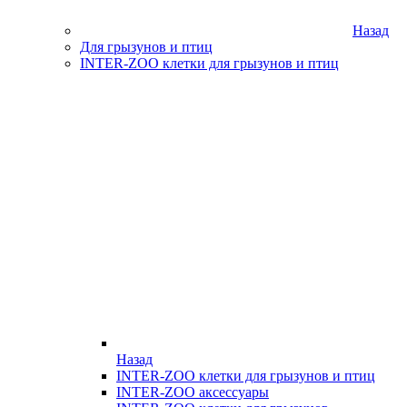
Назад
Для грызунов и птиц
INTER-ZOO клетки для грызунов и птиц
Назад
INTER-ZOO клетки для грызунов и птиц
INTER-ZOO аксессуары