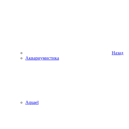
Назад
Аквариумистика
Aquael