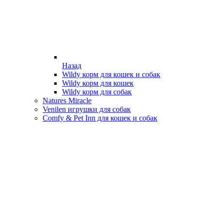
Назад
Wildy корм для кошек и собак
Wildy корм для кошек
Wildy корм для собак
Natures Miracle
Venilen игрушки для собак
Comfy & Pet Inn для кошек и собак