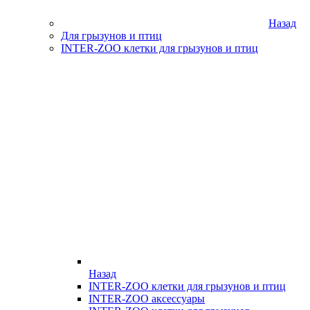
Назад
Для грызунов и птиц
INTER-ZOO клетки для грызунов и птиц
Назад
INTER-ZOO клетки для грызунов и птиц
INTER-ZOO аксессуары