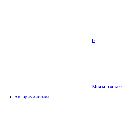
0
Моя корзина
0
Аквариумистика