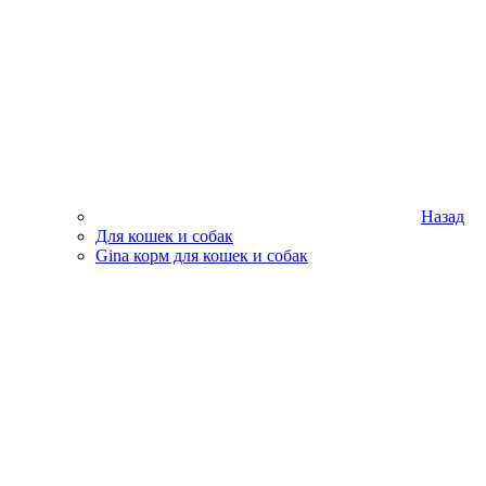
Назад
Для кошек и собак
Gina корм для кошек и собак