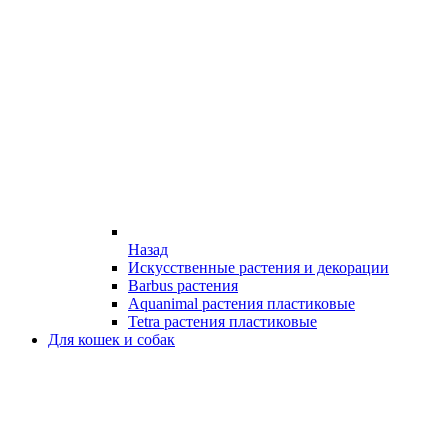
Назад
Искусственные растения и декорации
Barbus растения
Aquanimal растения пластиковые
Tetra растения пластиковые
Для кошек и собак