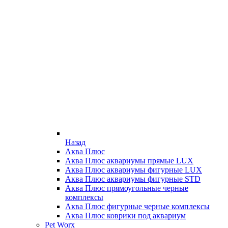
Назад
Аква Плюс
Аква Плюс аквариумы прямые LUX
Аква Плюс аквариумы фигурные LUX
Аква Плюс аквариумы фигурные STD
Аква Плюс прямоугольные черные
комплексы
Аква Плюс фигурные черные комплексы
Аква Плюс коврики под аквариум
Pet Worx