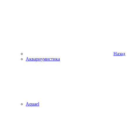
Назад
Аквариумистика
Aquael