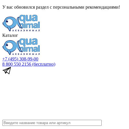
У вас обновился раздел с персональными рекомендациями!
Каталог
+7 (495) 308-99-00
8 800 550 2156
(бесплатно)