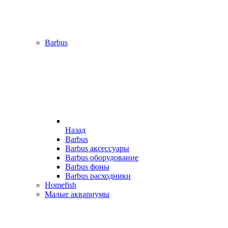
Barbus
Назад
Barbus
Barbus аксессуары
Barbus оборудование
Barbus фоны
Barbus расходники
Homefish
Малые аквариумы