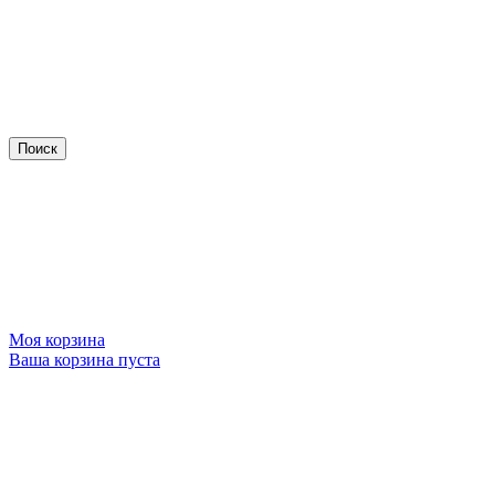
Моя корзина
Ваша корзина пуста