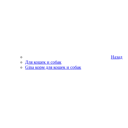
Назад
Для кошек и собак
Gina корм для кошек и собак