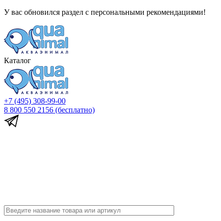
У вас обновился раздел с персональными рекомендациями!
Каталог
+7 (495) 308-99-00
8 800 550 2156
(бесплатно)