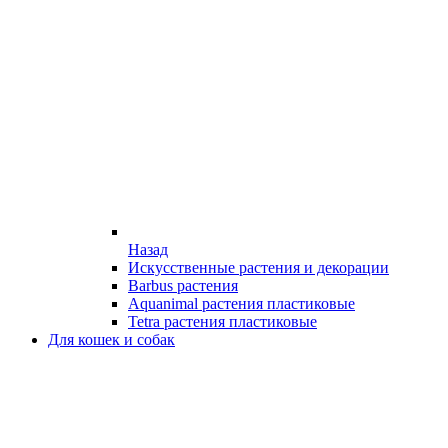
Назад
Искусственные растения и декорации
Barbus растения
Aquanimal растения пластиковые
Tetra растения пластиковые
Для кошек и собак