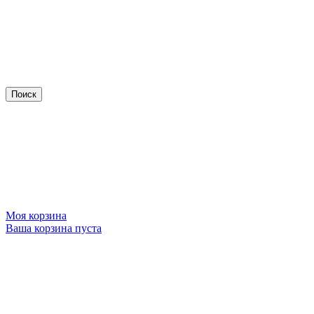
Моя корзина
Ваша корзина пуста