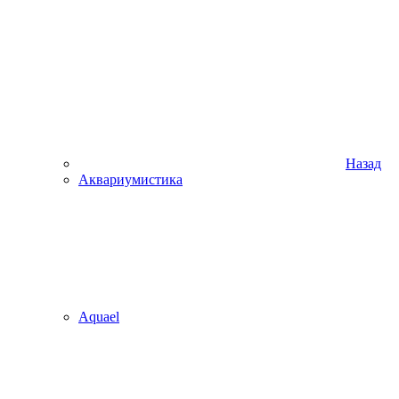
Назад
Аквариумистика
Aquael