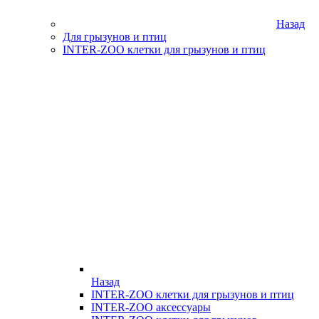
Назад
Для грызунов и птиц
INTER-ZOO клетки для грызунов и птиц
Назад
INTER-ZOO клетки для грызунов и птиц
INTER-ZOO аксессуары