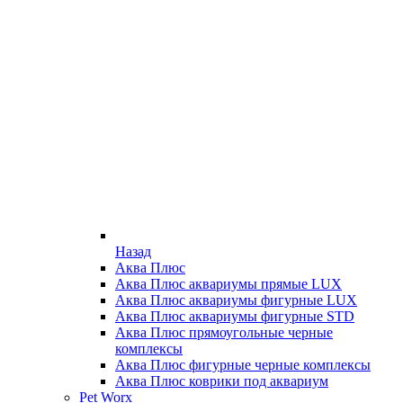
Назад
Аква Плюс
Аква Плюс аквариумы прямые LUX
Аква Плюс аквариумы фигурные LUX
Аква Плюс аквариумы фигурные STD
Аква Плюс прямоугольные черные
комплексы
Аква Плюс фигурные черные комплексы
Аква Плюс коврики под аквариум
Pet Worx