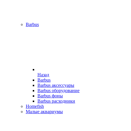
Barbus
Назад
Barbus
Barbus аксессуары
Barbus оборудование
Barbus фоны
Barbus расходники
Homefish
Малые аквариумы