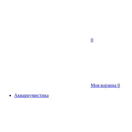
0
Моя корзина
0
Аквариумистика