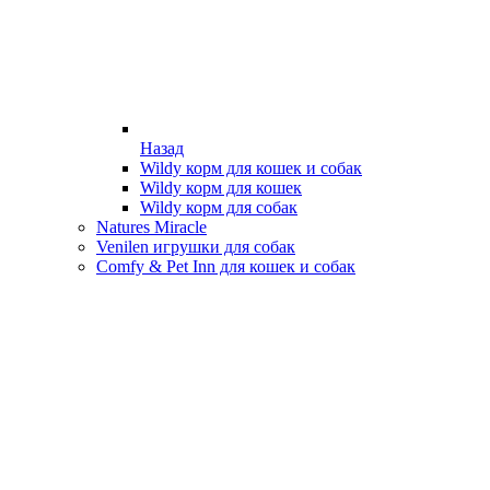
Назад
Wildy корм для кошек и собак
Wildy корм для кошек
Wildy корм для собак
Natures Miracle
Venilen игрушки для собак
Comfy & Pet Inn для кошек и собак