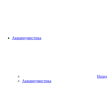
Аквариумистика
Назад
Аквариумистика