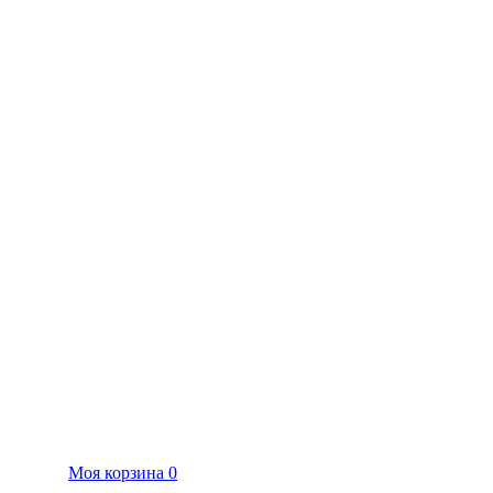
Моя корзина
0