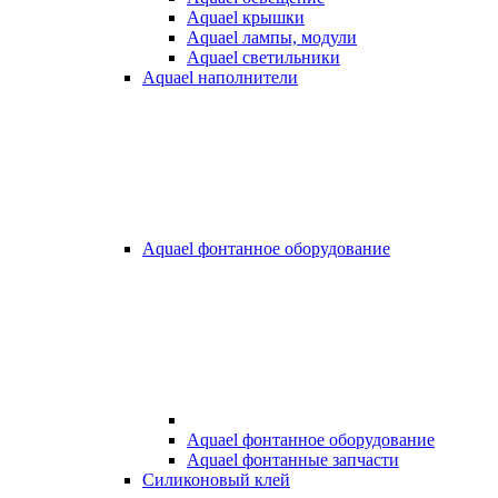
Aquael крышки
Aquael лампы, модули
Aquael светильники
Aquael наполнители
Aquael фонтанное оборудование
Aquael фонтанное оборудование
Aquael фонтанные запчасти
Силиконовый клей