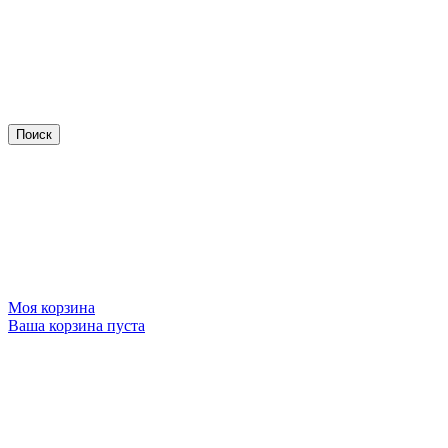
Моя корзина
Ваша корзина пуста