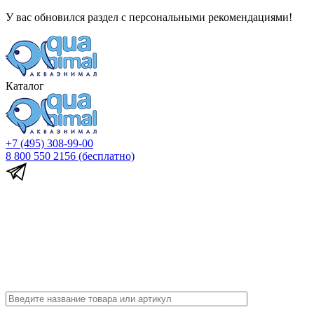
У вас обновился раздел с персональными рекомендациями!
Каталог
+7 (495) 308-99-00
8 800 550 2156
(бесплатно)