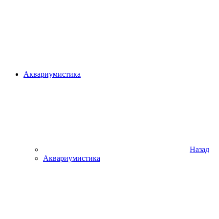
Аквариумистика
Назад
Аквариумистика