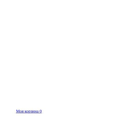
Моя корзина
0