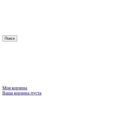
Моя корзина
Ваша корзина пуста