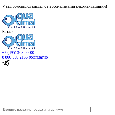
У вас обновился раздел с персональными рекомендациями!
Каталог
+7 (495) 308-99-00
8 800 550 2156
(бесплатно)