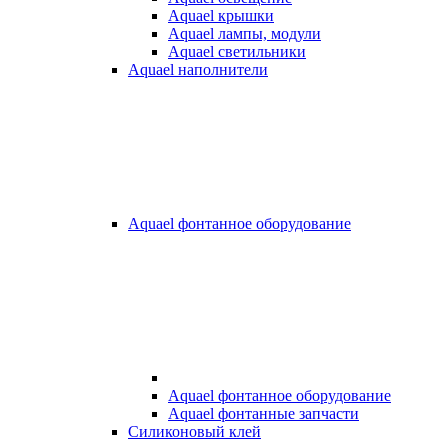
Aquael крышки
Aquael лампы, модули
Aquael светильники
Aquael наполнители
Aquael фонтанное оборудование
Aquael фонтанное оборудование
Aquael фонтанные запчасти
Силиконовый клей