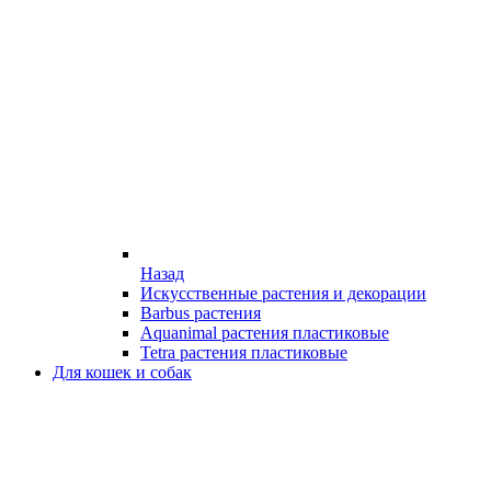
Назад
Искусственные растения и декорации
Barbus растения
Aquanimal растения пластиковые
Tetra растения пластиковые
Для кошек и собак