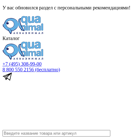
У вас обновился раздел с персональными рекомендациями!
Каталог
+7 (495) 308-99-00
8 800 550 2156
(бесплатно)