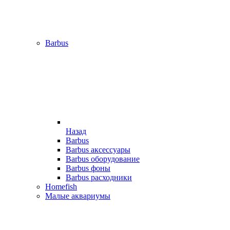
Barbus
Назад
Barbus
Barbus аксессуары
Barbus оборудование
Barbus фоны
Barbus расходники
Homefish
Малые аквариумы