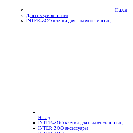
Назад
Для грызунов и птиц
INTER-ZOO клетки для грызунов и птиц
Назад
INTER-ZOO клетки для грызунов и птиц
INTER-ZOO аксессуары