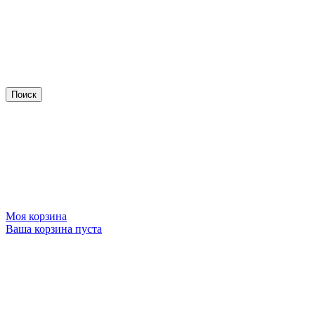
Моя корзина
Ваша корзина пуста