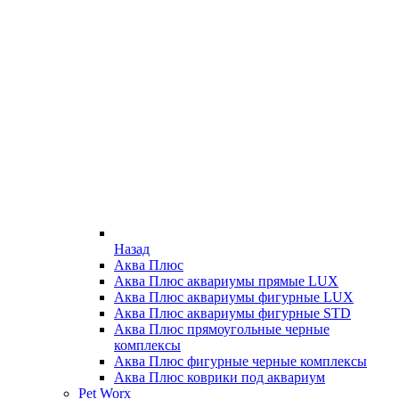
Назад
Аква Плюс
Аква Плюс аквариумы прямые LUX
Аква Плюс аквариумы фигурные LUX
Аква Плюс аквариумы фигурные STD
Аква Плюс прямоугольные черные
комплексы
Аква Плюс фигурные черные комплексы
Аква Плюс коврики под аквариум
Pet Worx