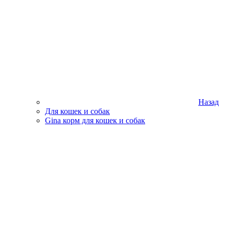
Назад
Для кошек и собак
Gina корм для кошек и собак