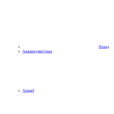
Назад
Аквариумистика
Aquael