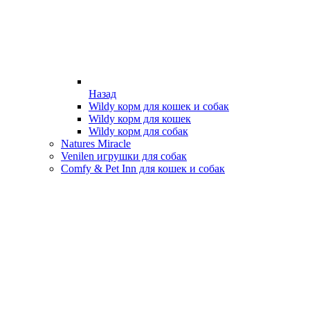
Назад
Wildy корм для кошек и собак
Wildy корм для кошек
Wildy корм для собак
Natures Miracle
Venilen игрушки для собак
Comfy & Pet Inn для кошек и собак