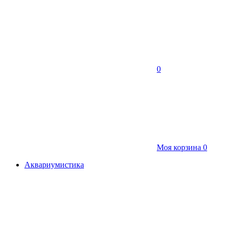
0
Моя корзина
0
Аквариумистика