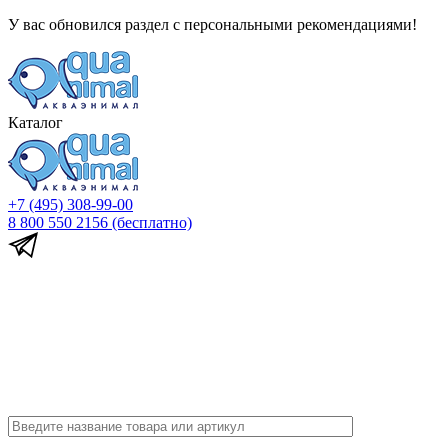
У вас обновился раздел с персональными рекомендациями!
Каталог
+7 (495) 308-99-00
8 800 550 2156
(бесплатно)