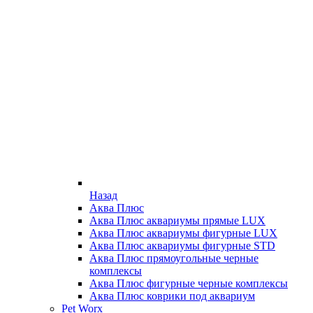
Назад
Аква Плюс
Аква Плюс аквариумы прямые LUX
Аква Плюс аквариумы фигурные LUX
Аква Плюс аквариумы фигурные STD
Аква Плюс прямоугольные черные
комплексы
Аква Плюс фигурные черные комплексы
Аква Плюс коврики под аквариум
Pet Worx