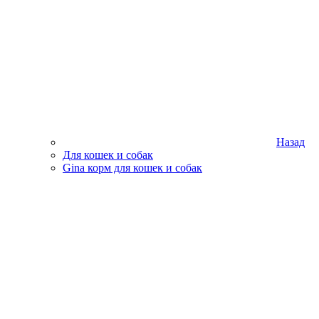
Назад
Для кошек и собак
Gina корм для кошек и собак