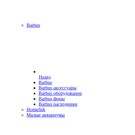
Barbus
Назад
Barbus
Barbus аксессуары
Barbus оборудование
Barbus фоны
Barbus расходники
Homefish
Малые аквариумы