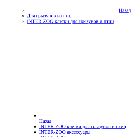
Назад
Для грызунов и птиц
INTER-ZOO клетки для грызунов и птиц
Назад
INTER-ZOO клетки для грызунов и птиц
INTER-ZOO аксессуары