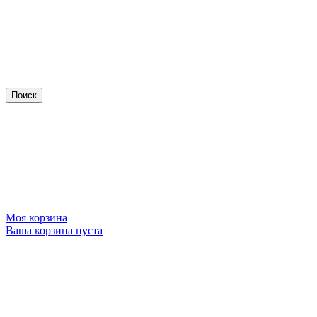
Моя корзина
Ваша корзина пуста