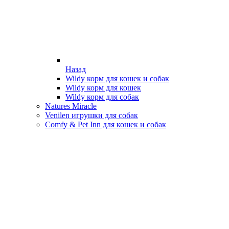
Назад
Wildy корм для кошек и собак
Wildy корм для кошек
Wildy корм для собак
Natures Miracle
Venilen игрушки для собак
Comfy & Pet Inn для кошек и собак