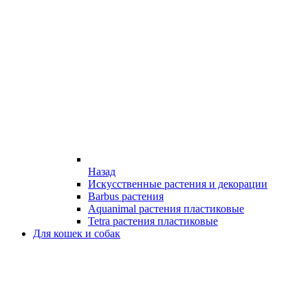
Назад
Искусственные растения и декорации
Barbus растения
Aquanimal растения пластиковые
Tetra растения пластиковые
Для кошек и собак