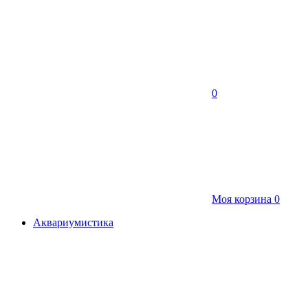
0
Моя корзина
0
Аквариумистика