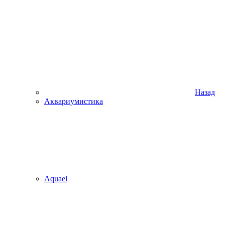
Назад
Аквариумистика
Aquael