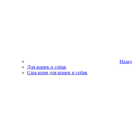
Назад
Для кошек и собак
Gina корм для кошек и собак