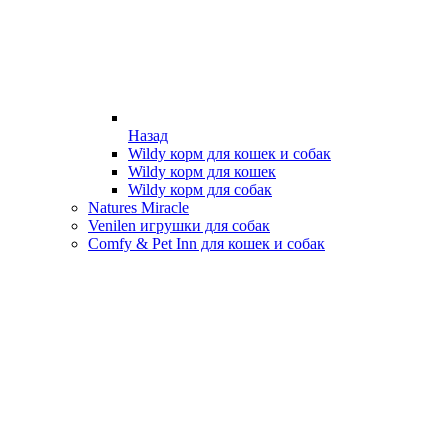
Назад
Wildy корм для кошек и собак
Wildy корм для кошек
Wildy корм для собак
Natures Miracle
Venilen игрушки для собак
Comfy & Pet Inn для кошек и собак