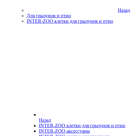
Назад
Для грызунов и птиц
INTER-ZOO клетки для грызунов и птиц
Назад
INTER-ZOO клетки для грызунов и птиц
INTER-ZOO аксессуары