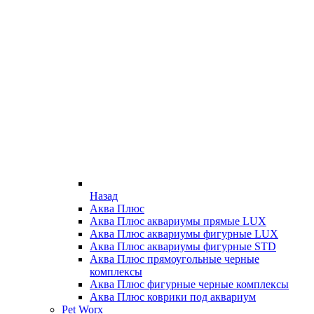
Назад
Аква Плюс
Аква Плюс аквариумы прямые LUX
Аква Плюс аквариумы фигурные LUX
Аква Плюс аквариумы фигурные STD
Аква Плюс прямоугольные черные
комплексы
Аква Плюс фигурные черные комплексы
Аква Плюс коврики под аквариум
Pet Worx