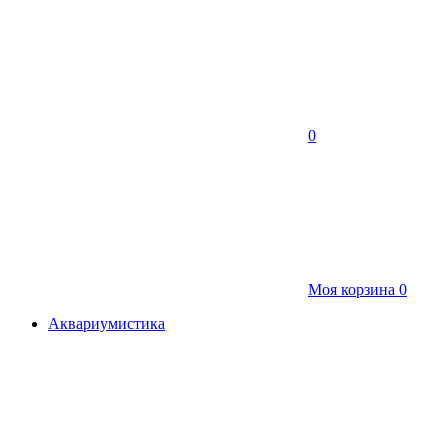
0
Моя корзина
0
Аквариумистика