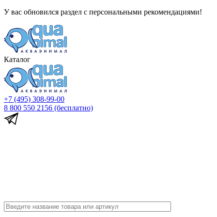
У вас обновился раздел с персональными рекомендациями!
Каталог
+7 (495) 308-99-00
8 800 550 2156
(бесплатно)