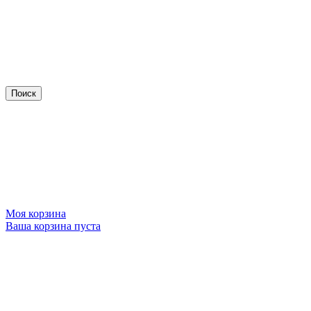
Моя корзина
Ваша корзина пуста