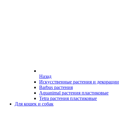
Назад
Искусственные растения и декорации
Barbus растения
Aquanimal растения пластиковые
Tetra растения пластиковые
Для кошек и собак