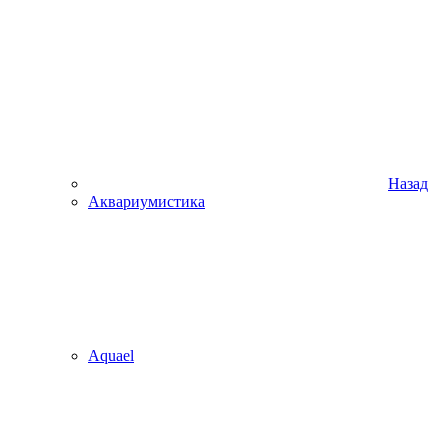
Назад
Аквариумистика
Aquael