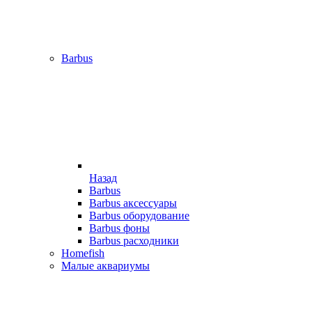
Barbus
Назад
Barbus
Barbus аксессуары
Barbus оборудование
Barbus фоны
Barbus расходники
Homefish
Малые аквариумы