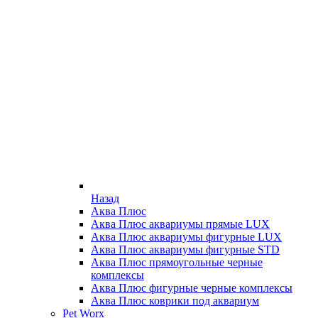
Назад
Аква Плюс
Аква Плюс аквариумы прямые LUX
Аква Плюс аквариумы фигурные LUX
Аква Плюс аквариумы фигурные STD
Аква Плюс прямоугольные черные
комплексы
Аква Плюс фигурные черные комплексы
Аква Плюс коврики под аквариум
Pet Worx