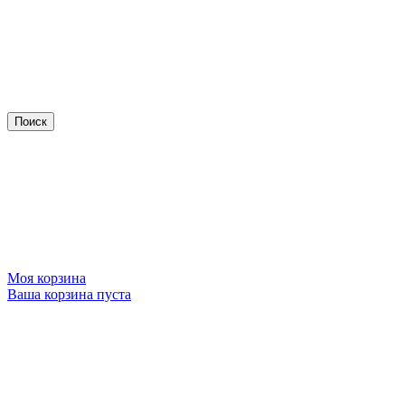
Моя корзина
Ваша корзина пуста