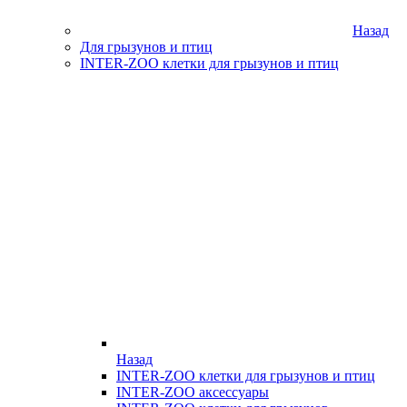
Назад
Для грызунов и птиц
INTER-ZOO клетки для грызунов и птиц
Назад
INTER-ZOO клетки для грызунов и птиц
INTER-ZOO аксессуары