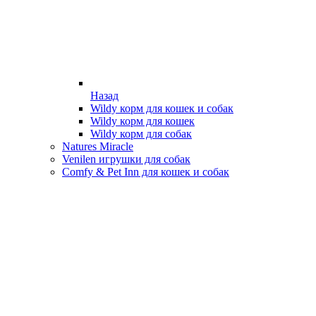
Назад
Wildy корм для кошек и собак
Wildy корм для кошек
Wildy корм для собак
Natures Miracle
Venilen игрушки для собак
Comfy & Pet Inn для кошек и собак