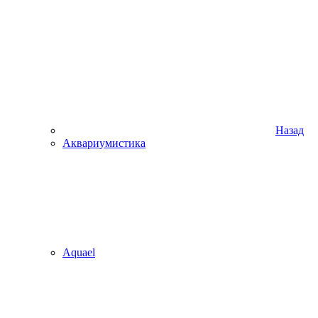
Назад
Аквариумистика
Aquael