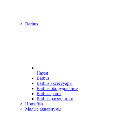
Barbus
Назад
Barbus
Barbus аксессуары
Barbus оборудование
Barbus фоны
Barbus расходники
Homefish
Малые аквариумы