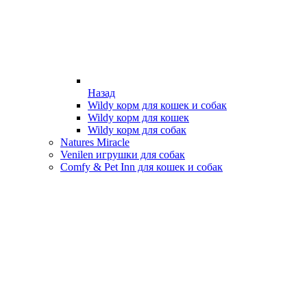
Назад
Wildy корм для кошек и собак
Wildy корм для кошек
Wildy корм для собак
Natures Miracle
Venilen игрушки для собак
Comfy & Pet Inn для кошек и собак