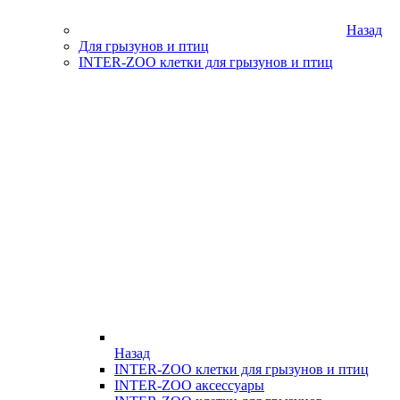
Назад
Для грызунов и птиц
INTER-ZOO клетки для грызунов и птиц
Назад
INTER-ZOO клетки для грызунов и птиц
INTER-ZOO аксессуары