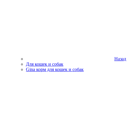
Назад
Для кошек и собак
Gina корм для кошек и собак