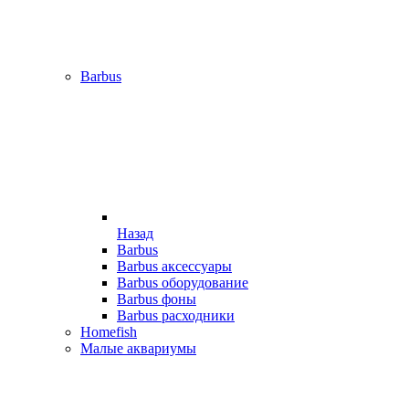
Barbus
Назад
Barbus
Barbus аксессуары
Barbus оборудование
Barbus фоны
Barbus расходники
Homefish
Малые аквариумы