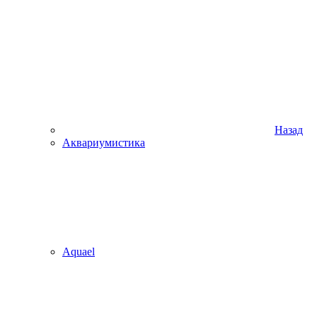
Назад
Аквариумистика
Aquael