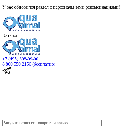
У вас обновился раздел с персональными рекомендациями!
Каталог
+7 (495) 308-99-00
8 800 550 2156
(бесплатно)