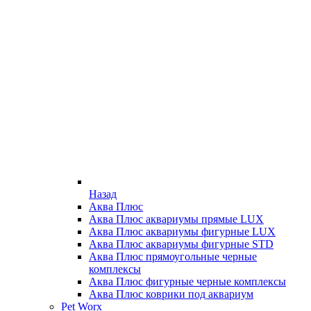
Назад
Аква Плюс
Аква Плюс аквариумы прямые LUX
Аква Плюс аквариумы фигурные LUX
Аква Плюс аквариумы фигурные STD
Аква Плюс прямоугольные черные
комплексы
Аква Плюс фигурные черные комплексы
Аква Плюс коврики под аквариум
Pet Worx