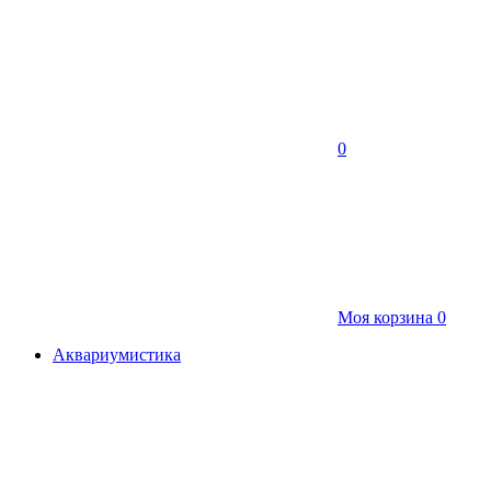
0
Моя корзина
0
Аквариумистика