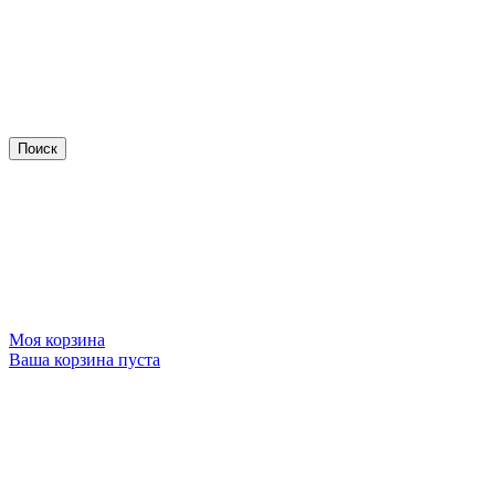
Моя корзина
Ваша корзина пуста