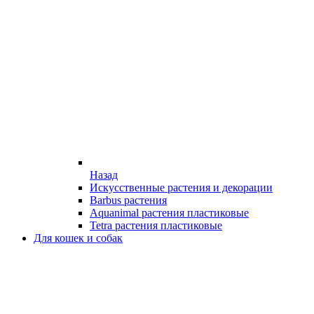
Назад
Искусственные растения и декорации
Barbus растения
Aquanimal растения пластиковые
Tetra растения пластиковые
Для кошек и собак