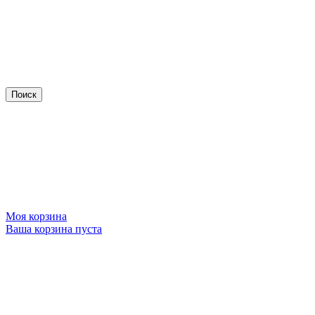
Моя корзина
Ваша корзина пуста