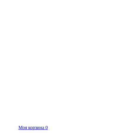
Моя корзина
0