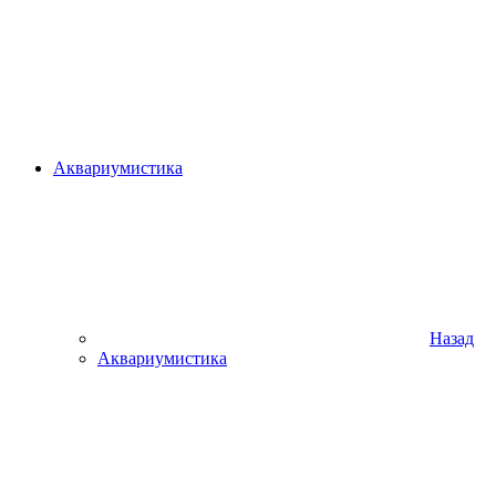
Аквариумистика
Назад
Аквариумистика