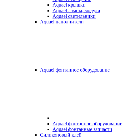
Aquael крышки
Aquael лампы, модули
Aquael светильники
Aquael наполнители
Aquael фонтанное оборудование
Aquael фонтанное оборудование
Aquael фонтанные запчасти
Силиконовый клей