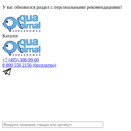
У вас обновился раздел с персональными рекомендациями!
Каталог
+7 (495) 308-99-00
8 800 550 2156
(бесплатно)