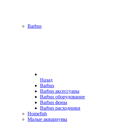
Barbus
Назад
Barbus
Barbus аксессуары
Barbus оборудование
Barbus фоны
Barbus расходники
Homefish
Малые аквариумы