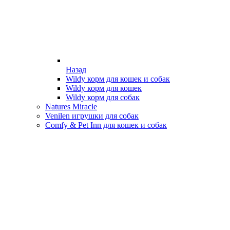
Назад
Wildy корм для кошек и собак
Wildy корм для кошек
Wildy корм для собак
Natures Miracle
Venilen игрушки для собак
Comfy & Pet Inn для кошек и собак