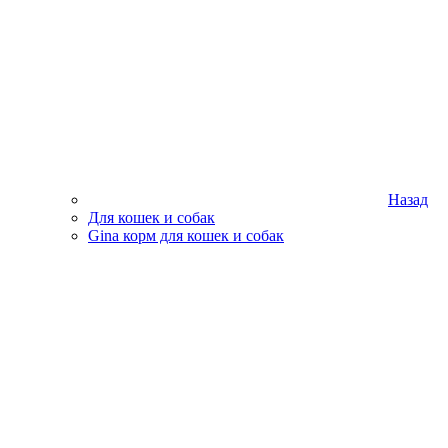
Назад
Для кошек и собак
Gina корм для кошек и собак