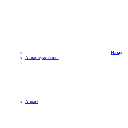
Назад
Аквариумистика
Aquael