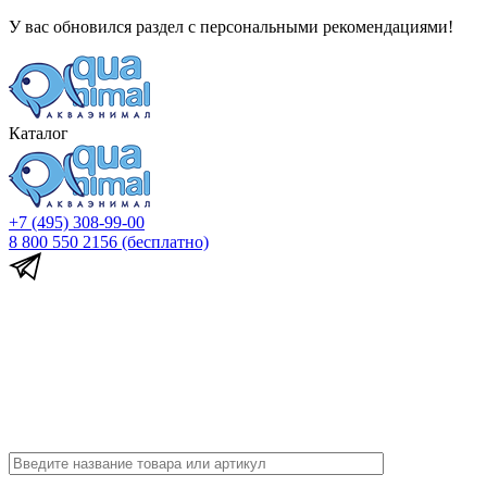
У вас обновился раздел с персональными рекомендациями!
Каталог
+7 (495) 308-99-00
8 800 550 2156
(бесплатно)