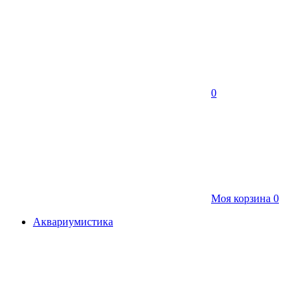
0
Моя корзина
0
Аквариумистика