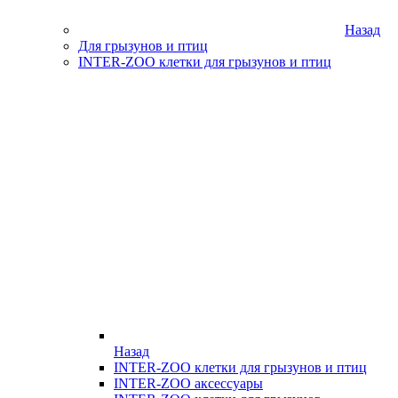
Назад
Для грызунов и птиц
INTER-ZOO клетки для грызунов и птиц
Назад
INTER-ZOO клетки для грызунов и птиц
INTER-ZOO аксессуары