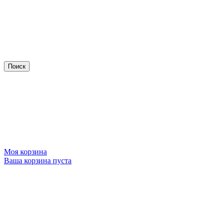
Моя корзина
Ваша корзина пуста