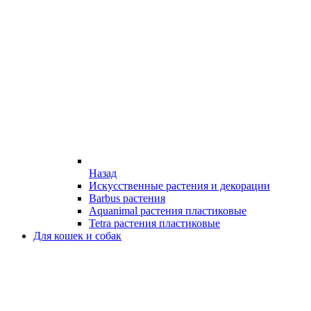
Назад
Искусственные растения и декорации
Barbus растения
Aquanimal растения пластиковые
Tetra растения пластиковые
Для кошек и собак