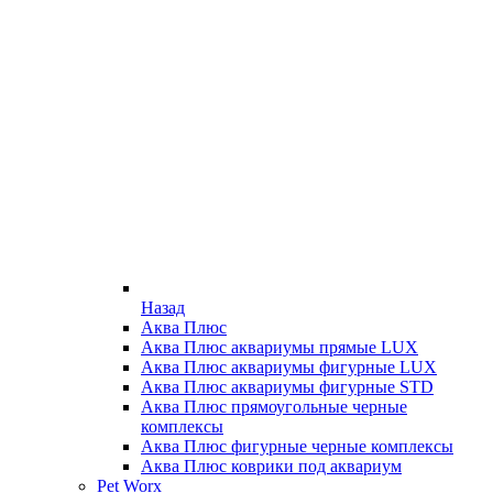
Назад
Аква Плюс
Аква Плюс аквариумы прямые LUX
Аква Плюс аквариумы фигурные LUX
Аква Плюс аквариумы фигурные STD
Аква Плюс прямоугольные черные
комплексы
Аква Плюс фигурные черные комплексы
Аква Плюс коврики под аквариум
Pet Worx