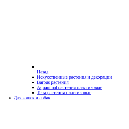
Назад
Искусственные растения и декорации
Barbus растения
Aquanimal растения пластиковые
Tetra растения пластиковые
Для кошек и собак