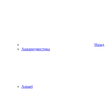
Назад
Аквариумистика
Aquael