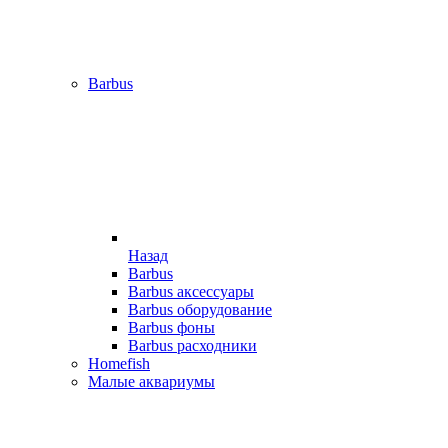
Barbus
Назад
Barbus
Barbus аксессуары
Barbus оборудование
Barbus фоны
Barbus расходники
Homefish
Малые аквариумы