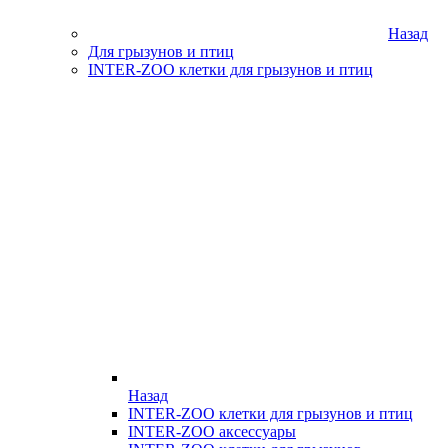
Назад
Для грызунов и птиц
INTER-ZOO клетки для грызунов и птиц
Назад
INTER-ZOO клетки для грызунов и птиц
INTER-ZOO аксессуары