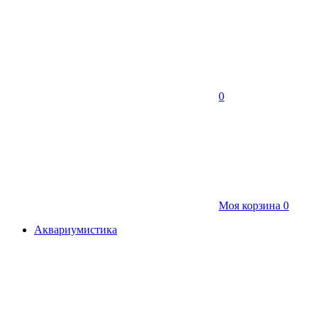
0
Моя корзина
0
Аквариумистика