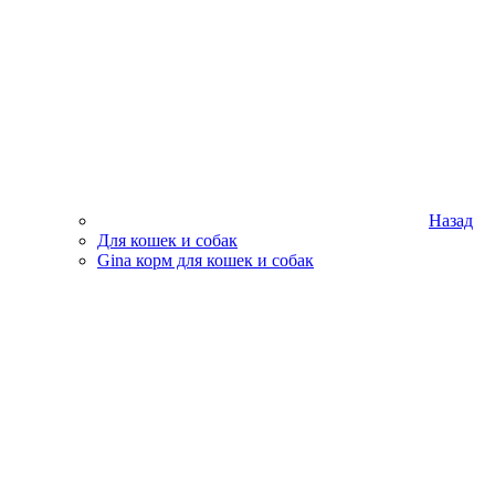
Назад
Для кошек и собак
Gina корм для кошек и собак