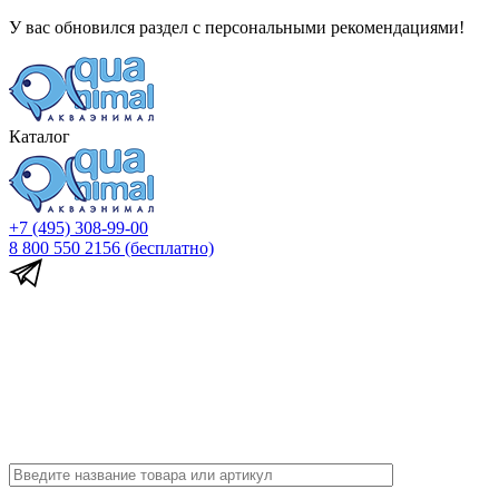
У вас обновился раздел с персональными рекомендациями!
Каталог
+7 (495) 308-99-00
8 800 550 2156
(бесплатно)