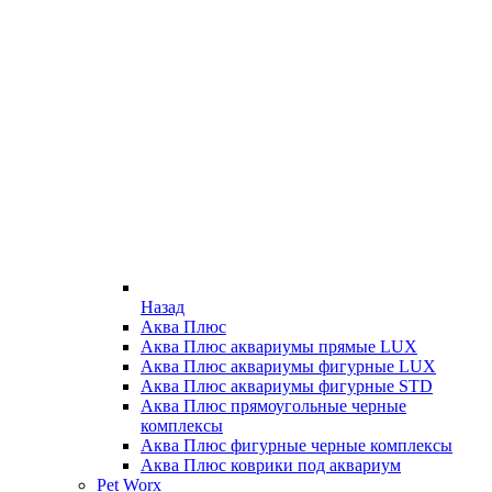
Назад
Аква Плюс
Аква Плюс аквариумы прямые LUX
Аква Плюс аквариумы фигурные LUX
Аква Плюс аквариумы фигурные STD
Аква Плюс прямоугольные черные
комплексы
Аква Плюс фигурные черные комплексы
Аква Плюс коврики под аквариум
Pet Worx