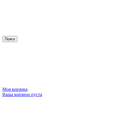
Моя корзина
Ваша корзина пуста