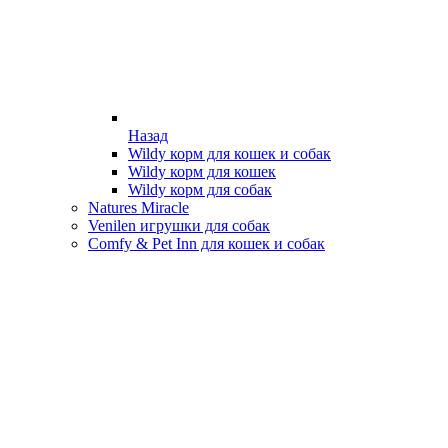
Назад
Wildy корм для кошек и собак
Wildy корм для кошек
Wildy корм для собак
Natures Miracle
Venilen игрушки для собак
Comfy & Pet Inn для кошек и собак