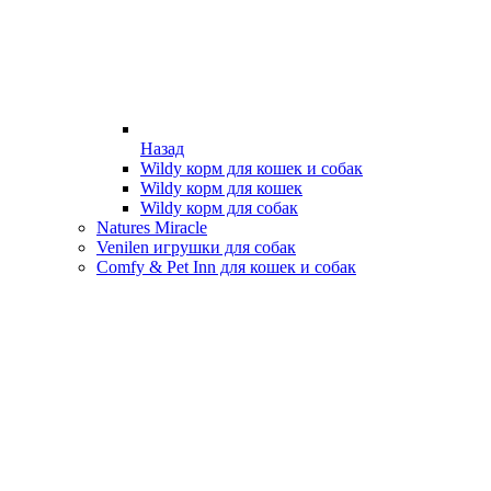
Назад
Wildy корм для кошек и собак
Wildy корм для кошек
Wildy корм для собак
Natures Miracle
Venilen игрушки для собак
Comfy & Pet Inn для кошек и собак