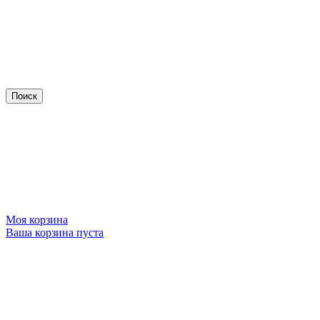
Моя корзина
Ваша корзина пуста