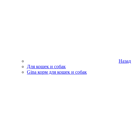
Назад
Для кошек и собак
Gina корм для кошек и собак