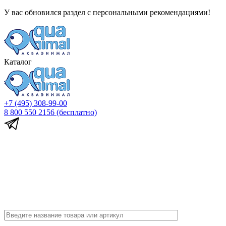
У вас обновился раздел с персональными рекомендациями!
Каталог
+7 (495) 308-99-00
8 800 550 2156
(бесплатно)