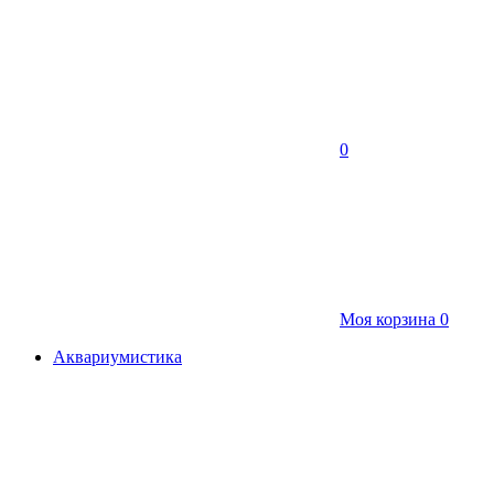
0
Моя корзина
0
Аквариумистика