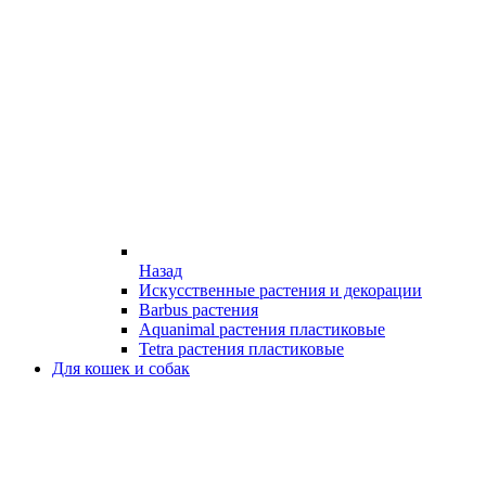
Назад
Искусственные растения и декорации
Barbus растения
Aquanimal растения пластиковые
Tetra растения пластиковые
Для кошек и собак