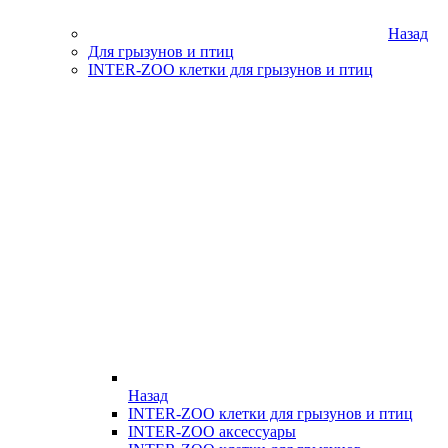
Назад
Для грызунов и птиц
INTER-ZOO клетки для грызунов и птиц
Назад
INTER-ZOO клетки для грызунов и птиц
INTER-ZOO аксессуары