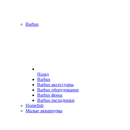
Barbus
Назад
Barbus
Barbus аксессуары
Barbus оборудование
Barbus фоны
Barbus расходники
Homefish
Малые аквариумы