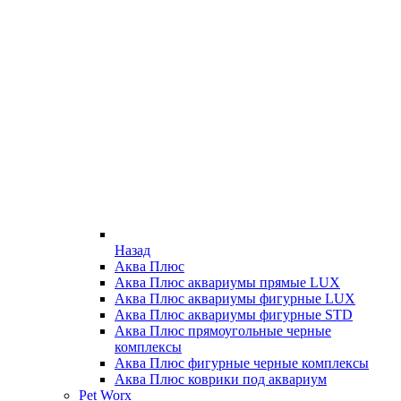
Назад
Аква Плюс
Аква Плюс аквариумы прямые LUX
Аква Плюс аквариумы фигурные LUX
Аква Плюс аквариумы фигурные STD
Аква Плюс прямоугольные черные
комплексы
Аква Плюс фигурные черные комплексы
Аква Плюс коврики под аквариум
Pet Worx