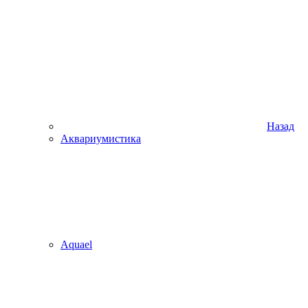
Назад
Аквариумистика
Aquael