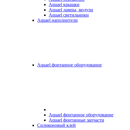
Aquael крышки
Aquael лампы, модули
Aquael светильники
Aquael наполнители
Aquael фонтанное оборудование
Aquael фонтанное оборудование
Aquael фонтанные запчасти
Силиконовый клей