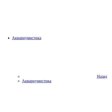
Аквариумистика
Назад
Аквариумистика