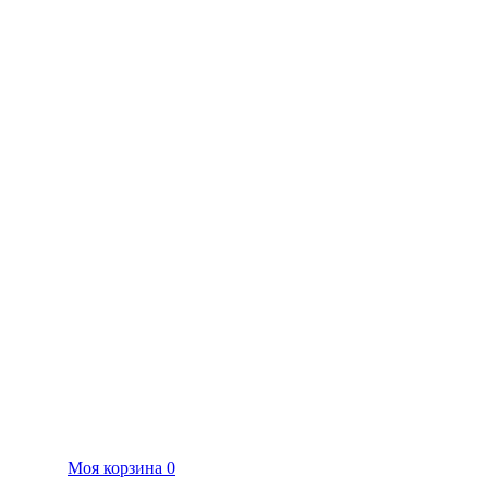
Моя корзина
0