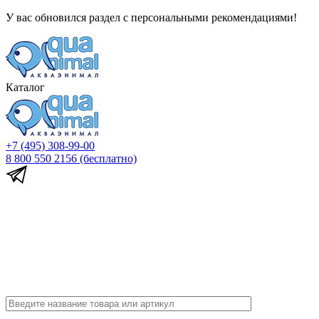
У вас обновился раздел с персональными рекомендациями!
Каталог
+7 (495) 308-99-00
8 800 550 2156
(бесплатно)