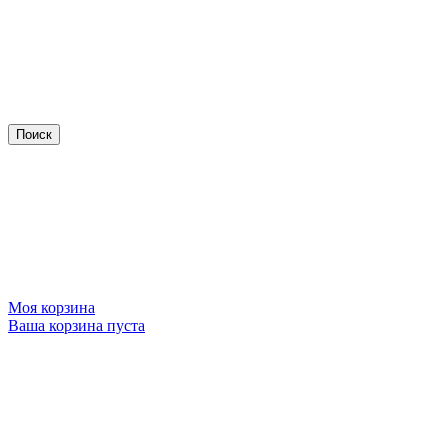
Моя корзина
Ваша корзина пуста