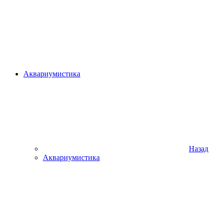
Аквариумистика
Назад
Аквариумистика