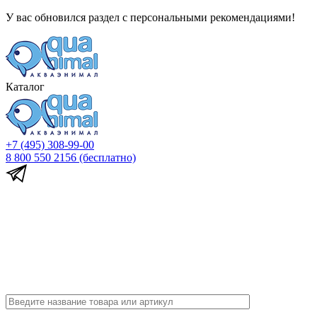
У вас обновился раздел с персональными рекомендациями!
Каталог
+7 (495) 308-99-00
8 800 550 2156
(бесплатно)