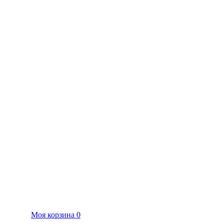
Моя корзина
0