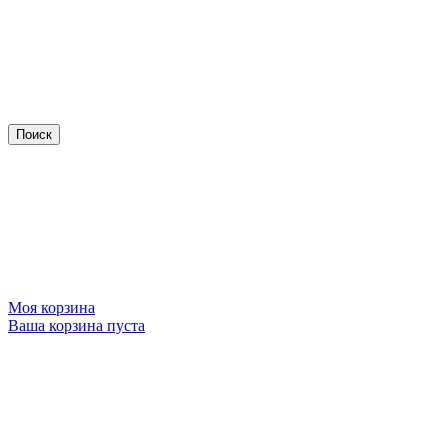
Моя корзина
Ваша корзина пуста