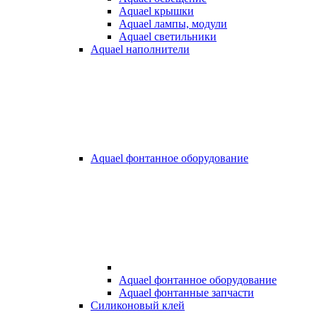
Aquael крышки
Aquael лампы, модули
Aquael светильники
Aquael наполнители
Aquael фонтанное оборудование
Aquael фонтанное оборудование
Aquael фонтанные запчасти
Силиконовый клей