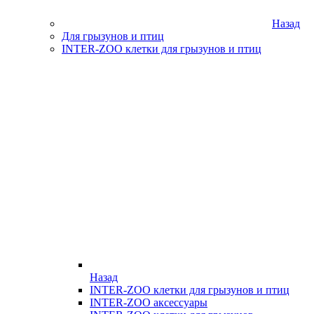
Назад
Для грызунов и птиц
INTER-ZOO клетки для грызунов и птиц
Назад
INTER-ZOO клетки для грызунов и птиц
INTER-ZOO аксессуары