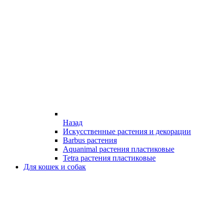
Назад
Искусственные растения и декорации
Barbus растения
Aquanimal растения пластиковые
Tetra растения пластиковые
Для кошек и собак