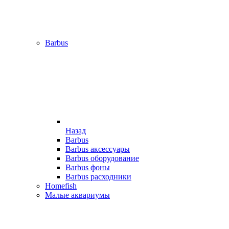
Barbus
Назад
Barbus
Barbus аксессуары
Barbus оборудование
Barbus фоны
Barbus расходники
Homefish
Малые аквариумы