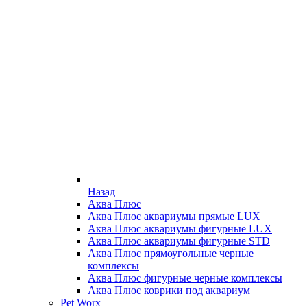
Назад
Аква Плюс
Аква Плюс аквариумы прямые LUX
Аква Плюс аквариумы фигурные LUX
Аква Плюс аквариумы фигурные STD
Аква Плюс прямоугольные черные
комплексы
Аква Плюс фигурные черные комплексы
Аква Плюс коврики под аквариум
Pet Worx