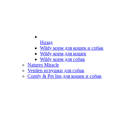
Назад
Wildy корм для кошек и собак
Wildy корм для кошек
Wildy корм для собак
Natures Miracle
Venilen игрушки для собак
Comfy & Pet Inn для кошек и собак