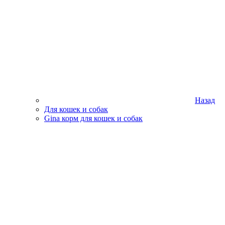
Назад
Для кошек и собак
Gina корм для кошек и собак