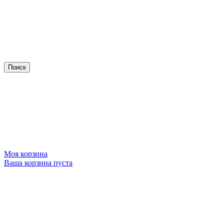
Моя корзина
Ваша корзина пуста