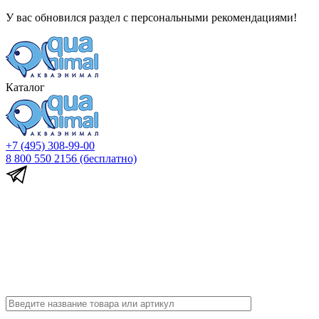
У вас обновился раздел с персональными рекомендациями!
Каталог
+7 (495) 308-99-00
8 800 550 2156
(бесплатно)