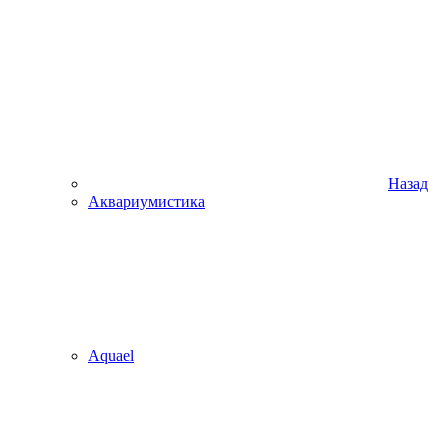
Назад
Аквариумистика
Aquael