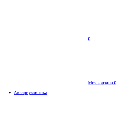
0
Моя корзина
0
Аквариумистика