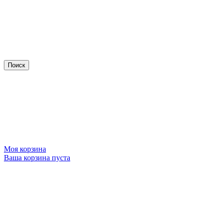
Моя корзина
Ваша корзина пуста