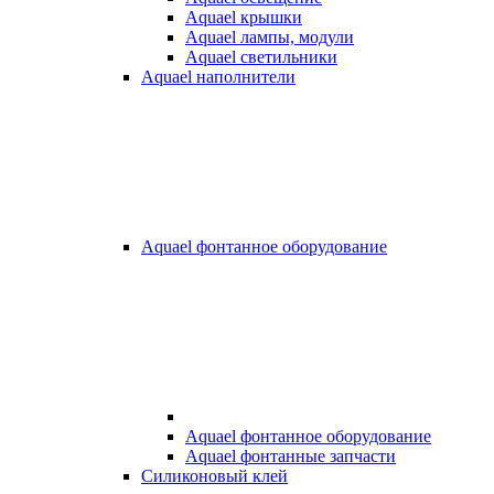
Aquael крышки
Aquael лампы, модули
Aquael светильники
Aquael наполнители
Aquael фонтанное оборудование
Aquael фонтанное оборудование
Aquael фонтанные запчасти
Силиконовый клей