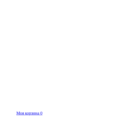
Моя корзина
0