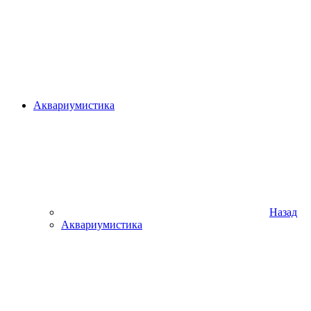
Аквариумистика
Назад
Аквариумистика