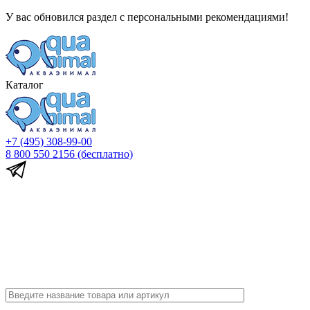
У вас обновился раздел с персональными рекомендациями!
Каталог
+7 (495) 308-99-00
8 800 550 2156
(бесплатно)