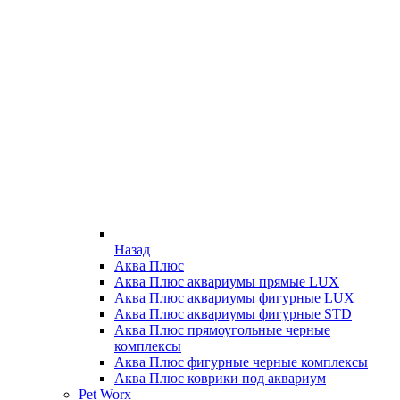
Назад
Аква Плюс
Аква Плюс аквариумы прямые LUX
Аква Плюс аквариумы фигурные LUX
Аква Плюс аквариумы фигурные STD
Аква Плюс прямоугольные черные
комплексы
Аква Плюс фигурные черные комплексы
Аква Плюс коврики под аквариум
Pet Worx