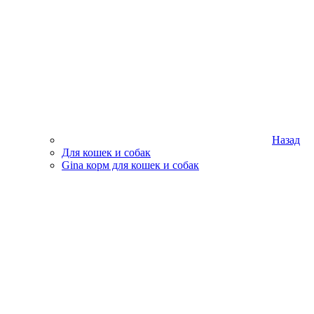
Назад
Для кошек и собак
Gina корм для кошек и собак