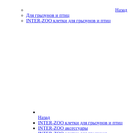
Назад
Для грызунов и птиц
INTER-ZOO клетки для грызунов и птиц
Назад
INTER-ZOO клетки для грызунов и птиц
INTER-ZOO аксессуары