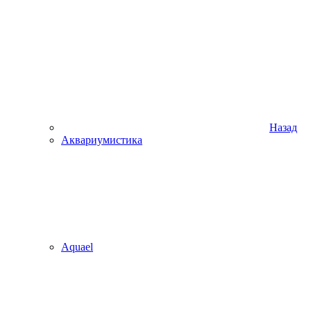
Назад
Аквариумистика
Aquael