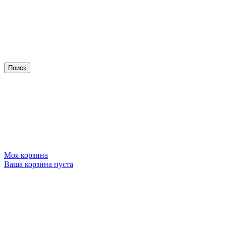
Моя корзина
Ваша корзина пуста