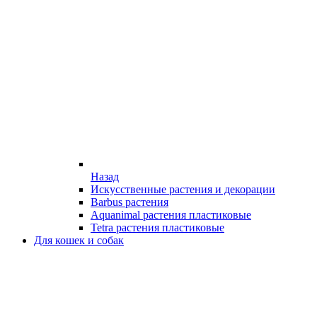
Назад
Искусственные растения и декорации
Barbus растения
Aquanimal растения пластиковые
Tetra растения пластиковые
Для кошек и собак