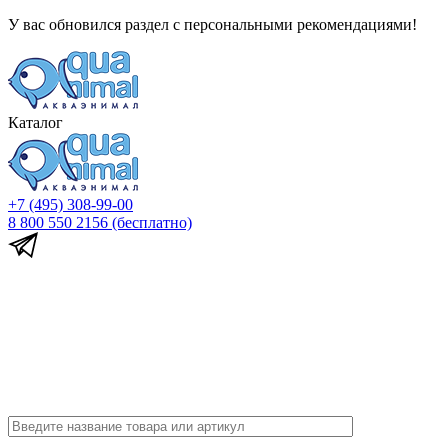
У вас обновился раздел с персональными рекомендациями!
Каталог
+7 (495) 308-99-00
8 800 550 2156
(бесплатно)