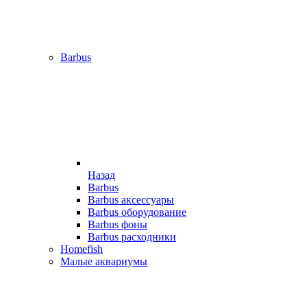
Barbus
Назад
Barbus
Barbus аксессуары
Barbus оборудование
Barbus фоны
Barbus расходники
Homefish
Малые аквариумы