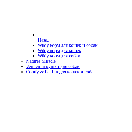
Назад
Wildy корм для кошек и собак
Wildy корм для кошек
Wildy корм для собак
Natures Miracle
Venilen игрушки для собак
Comfy & Pet Inn для кошек и собак