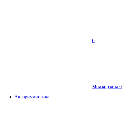
0
Моя корзина
0
Аквариумистика