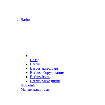
Barbus
Назад
Barbus
Barbus аксессуары
Barbus оборудование
Barbus фоны
Barbus расходники
Homefish
Малые аквариумы