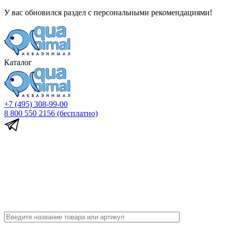
У вас обновился раздел с персональными рекомендациями!
Каталог
+7 (495) 308-99-00
8 800 550 2156
(бесплатно)