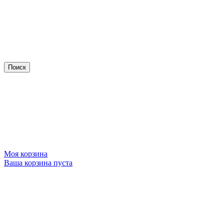
Моя корзина
Ваша корзина пуста