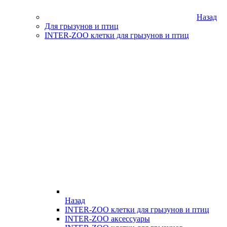
Назад
Для грызунов и птиц
INTER-ZOO клетки для грызунов и птиц
Назад
INTER-ZOO клетки для грызунов и птиц
INTER-ZOO аксессуары