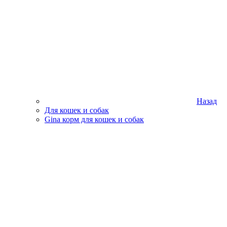
Назад
Для кошек и собак
Gina корм для кошек и собак