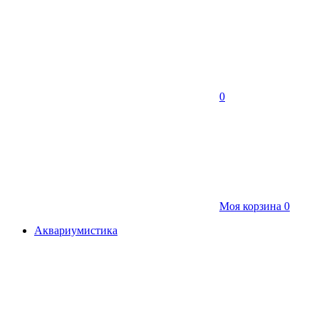
0
Моя корзина
0
Аквариумистика