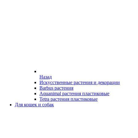
Назад
Искусственные растения и декорации
Barbus растения
Aquanimal растения пластиковые
Tetra растения пластиковые
Для кошек и собак