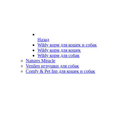
Назад
Wildy корм для кошек и собак
Wildy корм для кошек
Wildy корм для собак
Natures Miracle
Venilen игрушки для собак
Comfy & Pet Inn для кошек и собак