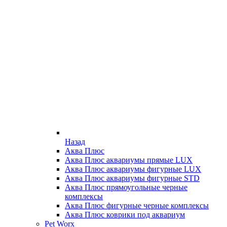
Назад
Аква Плюс
Аква Плюс аквариумы прямые LUX
Аква Плюс аквариумы фигурные LUX
Аква Плюс аквариумы фигурные STD
Аква Плюс прямоугольные черные
комплексы
Аква Плюс фигурные черные комплексы
Аква Плюс коврики под аквариум
Pet Worx