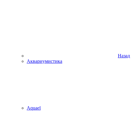
Назад
Аквариумистика
Aquael