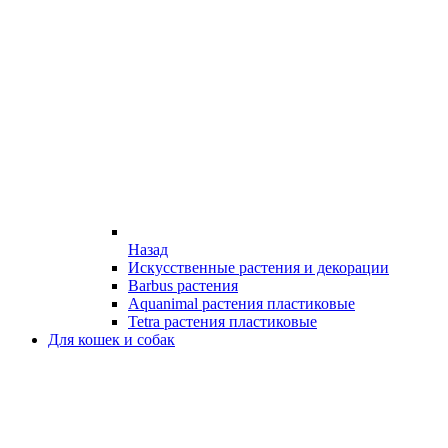
Назад
Искусственные растения и декорации
Barbus растения
Aquanimal растения пластиковые
Tetra растения пластиковые
Для кошек и собак