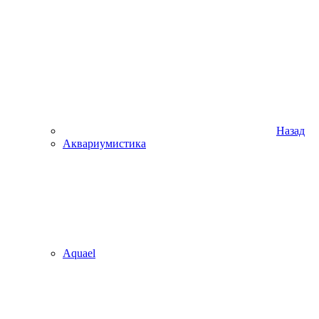
Назад
Аквариумистика
Aquael