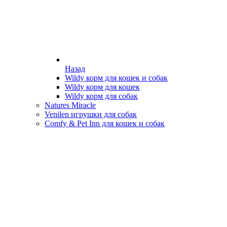
Назад
Wildy корм для кошек и собак
Wildy корм для кошек
Wildy корм для собак
Natures Miracle
Venilen игрушки для собак
Comfy & Pet Inn для кошек и собак