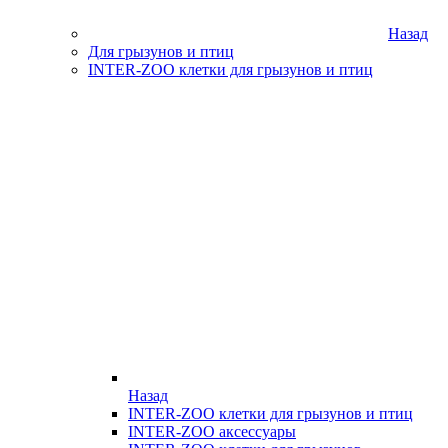
Назад
Для грызунов и птиц
INTER-ZOO клетки для грызунов и птиц
Назад
INTER-ZOO клетки для грызунов и птиц
INTER-ZOO аксессуары