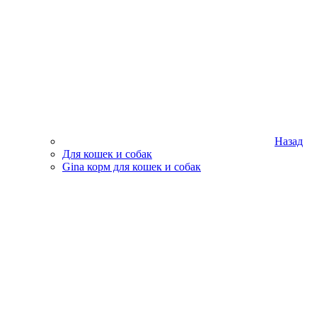
Назад
Для кошек и собак
Gina корм для кошек и собак