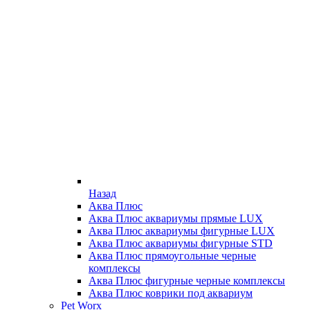
Назад
Аква Плюс
Аква Плюс аквариумы прямые LUX
Аква Плюс аквариумы фигурные LUX
Аква Плюс аквариумы фигурные STD
Аква Плюс прямоугольные черные
комплексы
Аква Плюс фигурные черные комплексы
Аква Плюс коврики под аквариум
Pet Worx