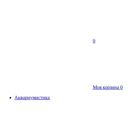
0
Моя корзина
0
Аквариумистика