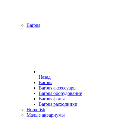
Barbus
Назад
Barbus
Barbus аксессуары
Barbus оборудование
Barbus фоны
Barbus расходники
Homefish
Малые аквариумы