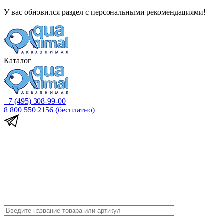
У вас обновился раздел с персональными рекомендациями!
Каталог
+7 (495) 308-99-00
8 800 550 2156
(бесплатно)