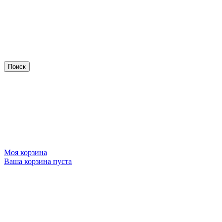
Моя корзина
Ваша корзина пуста