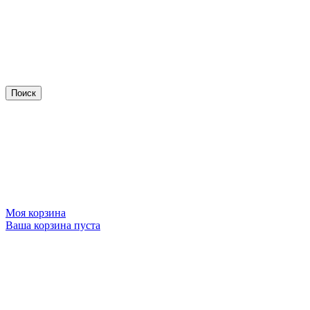
Моя корзина
Ваша корзина пуста