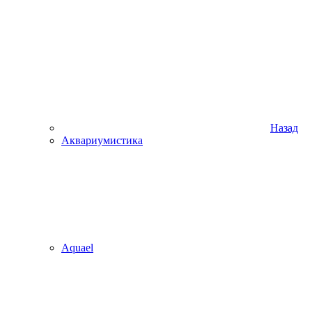
Назад
Аквариумистика
Aquael