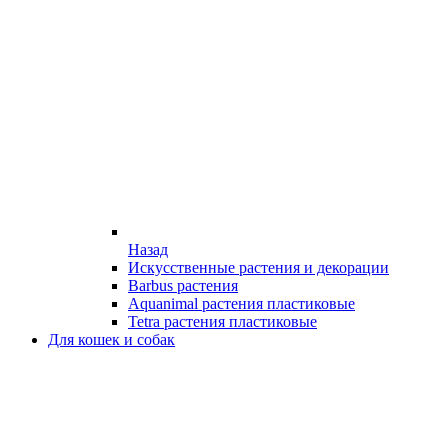
Назад
Искусственные растения и декорации
Barbus растения
Aquanimal растения пластиковые
Tetra растения пластиковые
Для кошек и собак