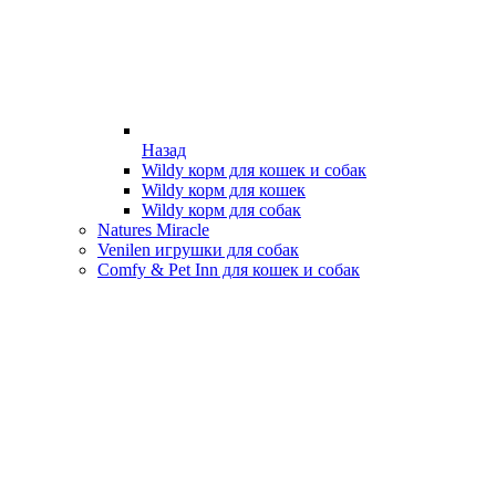
Назад
Wildy корм для кошек и собак
Wildy корм для кошек
Wildy корм для собак
Natures Miracle
Venilen игрушки для собак
Comfy & Pet Inn для кошек и собак