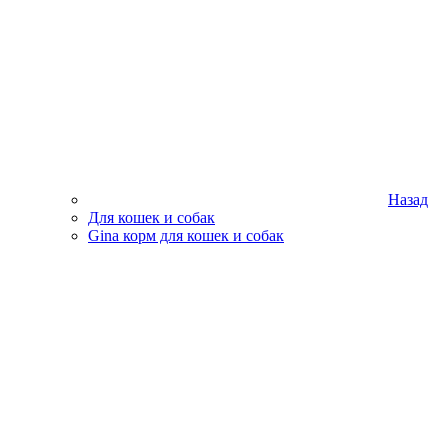
Назад
Для кошек и собак
Gina корм для кошек и собак