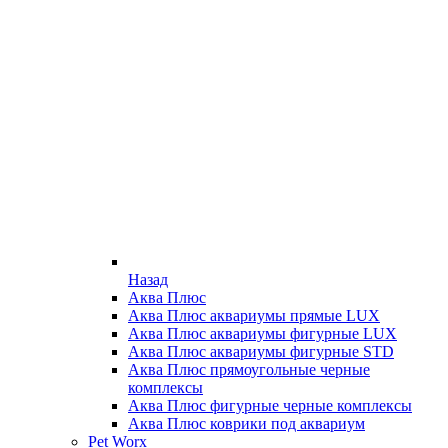
Назад
Аква Плюс
Аква Плюс аквариумы прямые LUX
Аква Плюс аквариумы фигурные LUX
Аква Плюс аквариумы фигурные STD
Аква Плюс прямоугольные черные
комплексы
Аква Плюс фигурные черные комплексы
Аква Плюс коврики под аквариум
Pet Worx