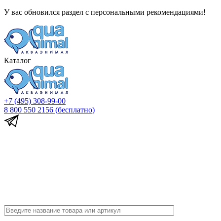
У вас обновился раздел с персональными рекомендациями!
Каталог
+7 (495) 308-99-00
8 800 550 2156
(бесплатно)