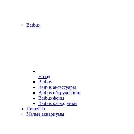
Barbus
Назад
Barbus
Barbus аксессуары
Barbus оборудование
Barbus фоны
Barbus расходники
Homefish
Малые аквариумы