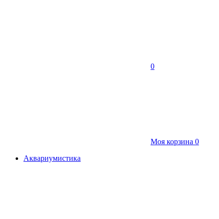
0
Моя корзина
0
Аквариумистика