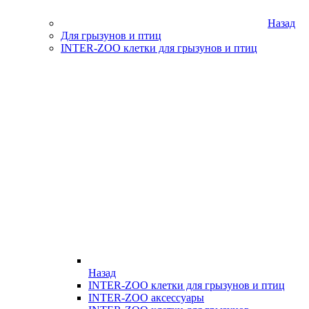
Назад
Для грызунов и птиц
INTER-ZOO клетки для грызунов и птиц
Назад
INTER-ZOO клетки для грызунов и птиц
INTER-ZOO аксессуары