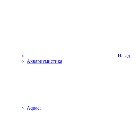
Назад
Аквариумистика
Aquael