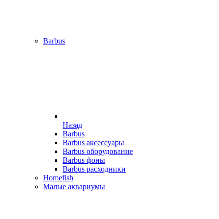
Barbus
Назад
Barbus
Barbus аксессуары
Barbus оборудование
Barbus фоны
Barbus расходники
Homefish
Малые аквариумы