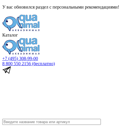
У вас обновился раздел с персональными рекомендациями!
Каталог
+7 (495) 308-99-00
8 800 550 2156
(бесплатно)