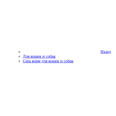
Назад
Для кошек и собак
Gina корм для кошек и собак