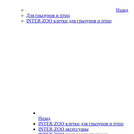
Назад
Для грызунов и птиц
INTER-ZOO клетки для грызунов и птиц
Назад
INTER-ZOO клетки для грызунов и птиц
INTER-ZOO аксессуары