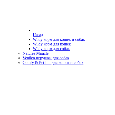
Назад
Wildy корм для кошек и собак
Wildy корм для кошек
Wildy корм для собак
Natures Miracle
Venilen игрушки для собак
Comfy & Pet Inn для кошек и собак