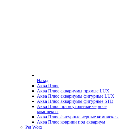
Назад
Аква Плюс
Аква Плюс аквариумы прямые LUX
Аква Плюс аквариумы фигурные LUX
Аква Плюс аквариумы фигурные STD
Аква Плюс прямоугольные черные
комплексы
Аква Плюс фигурные черные комплексы
Аква Плюс коврики под аквариум
Pet Worx