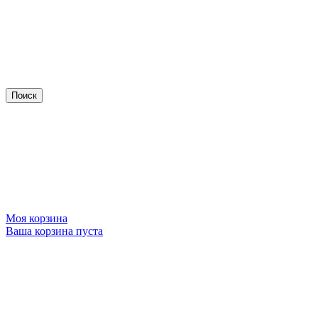
Моя корзина
Ваша корзина пуста