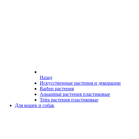
Назад
Искусственные растения и декорации
Barbus растения
Aquanimal растения пластиковые
Tetra растения пластиковые
Для кошек и собак