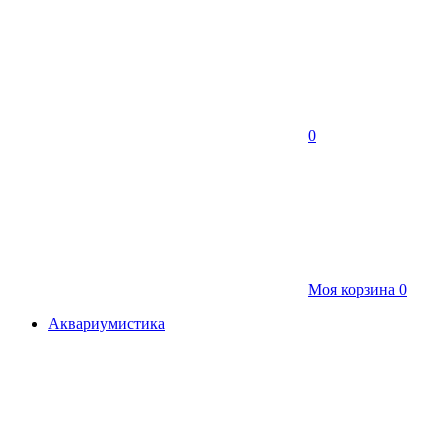
0
Моя корзина
0
Аквариумистика