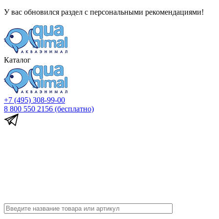
У вас обновился раздел с персональными рекомендациями!
Каталог
+7 (495) 308-99-00
8 800 550 2156
(бесплатно)