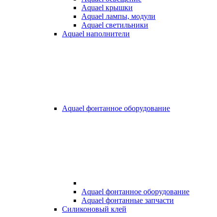
Aquael крышки
Aquael лампы, модули
Aquael светильники
Aquael наполнители
Aquael фонтанное оборудование
Aquael фонтанное оборудование
Aquael фонтанные запчасти
Силиконовый клей