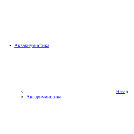
Аквариумистика
Назад
Аквариумистика