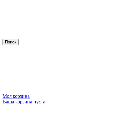
Моя корзина
Ваша корзина пуста