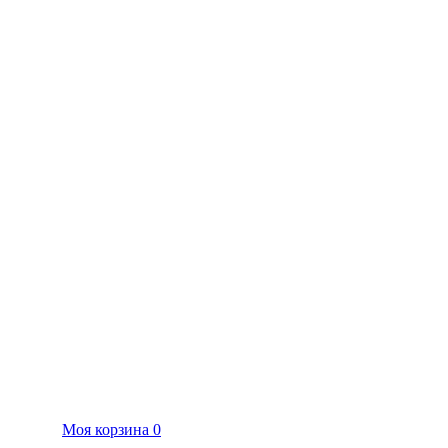
Моя корзина
0