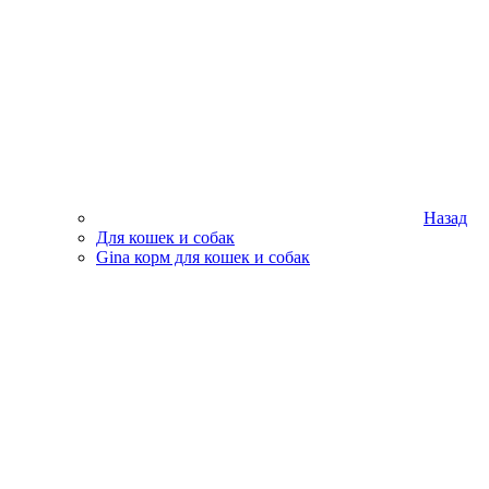
Назад
Для кошек и собак
Gina корм для кошек и собак