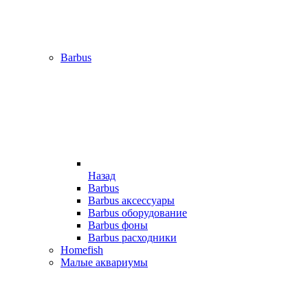
Barbus
Назад
Barbus
Barbus аксессуары
Barbus оборудование
Barbus фоны
Barbus расходники
Homefish
Малые аквариумы