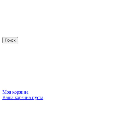
Моя корзина
Ваша корзина пуста