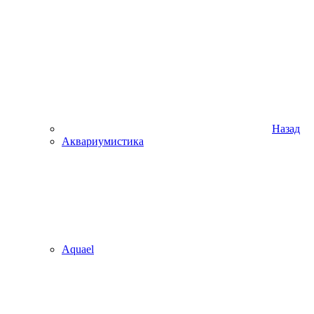
Назад
Аквариумистика
Aquael