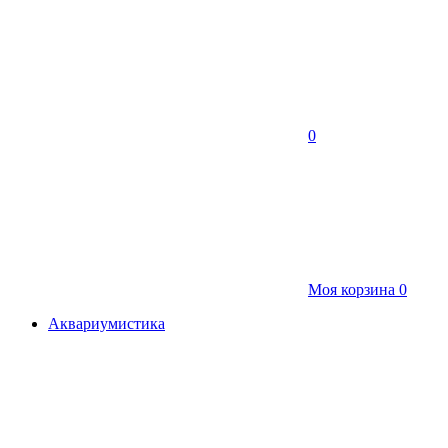
0
Моя корзина
0
Аквариумистика