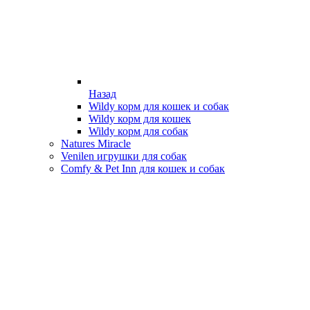
Назад
Wildy корм для кошек и собак
Wildy корм для кошек
Wildy корм для собак
Natures Miracle
Venilen игрушки для собак
Comfy & Pet Inn для кошек и собак