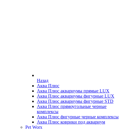
Назад
Аква Плюс
Аква Плюс аквариумы прямые LUX
Аква Плюс аквариумы фигурные LUX
Аква Плюс аквариумы фигурные STD
Аква Плюс прямоугольные черные
комплексы
Аква Плюс фигурные черные комплексы
Аква Плюс коврики под аквариум
Pet Worx