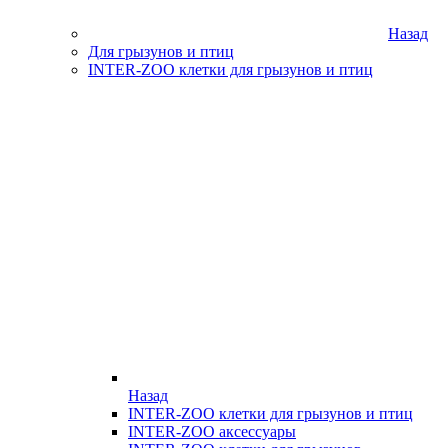
Назад
Для грызунов и птиц
INTER-ZOO клетки для грызунов и птиц
Назад
INTER-ZOO клетки для грызунов и птиц
INTER-ZOO аксессуары