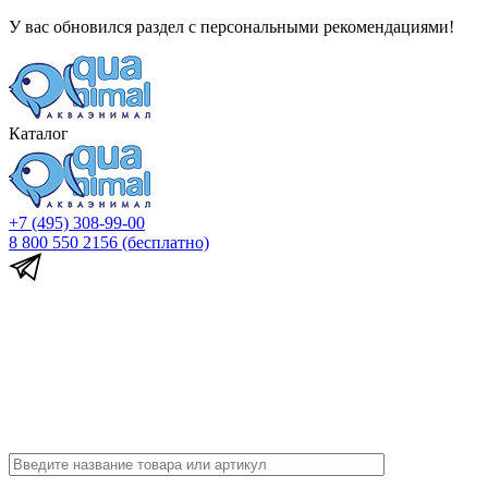
У вас обновился раздел с персональными рекомендациями!
Каталог
+7 (495) 308-99-00
8 800 550 2156
(бесплатно)