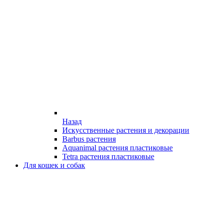
Назад
Искусственные растения и декорации
Barbus растения
Aquanimal растения пластиковые
Tetra растения пластиковые
Для кошек и собак