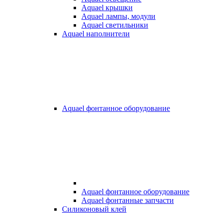
Aquael крышки
Aquael лампы, модули
Aquael светильники
Aquael наполнители
Aquael фонтанное оборудование
Aquael фонтанное оборудование
Aquael фонтанные запчасти
Силиконовый клей