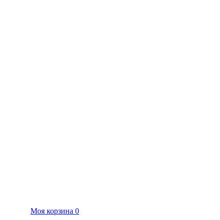
Моя корзина
0