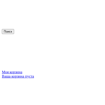
Моя корзина
Ваша корзина пуста