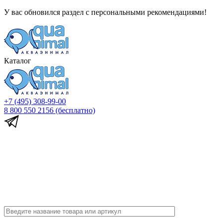
У вас обновился раздел с персональными рекомендациями!
Каталог
+7 (495) 308-99-00
8 800 550 2156
(бесплатно)