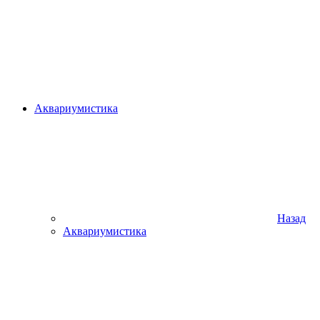
Аквариумистика
Назад
Аквариумистика