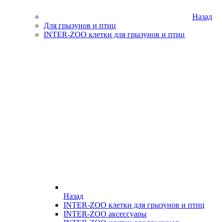
Назад
Для грызунов и птиц
INTER-ZOO клетки для грызунов и птиц
Назад
INTER-ZOO клетки для грызунов и птиц
INTER-ZOO аксессуары