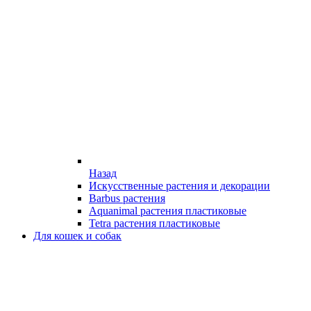
Назад
Искусственные растения и декорации
Barbus растения
Aquanimal растения пластиковые
Tetra растения пластиковые
Для кошек и собак