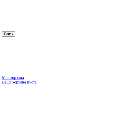
Моя корзина
Ваша корзина пуста