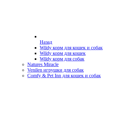
Назад
Wildy корм для кошек и собак
Wildy корм для кошек
Wildy корм для собак
Natures Miracle
Venilen игрушки для собак
Comfy & Pet Inn для кошек и собак