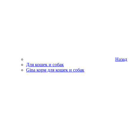
Назад
Для кошек и собак
Gina корм для кошек и собак