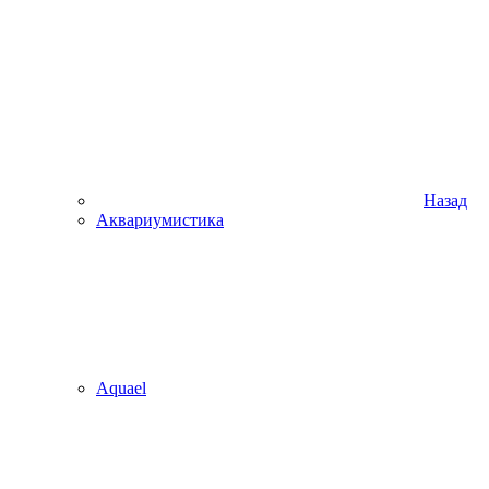
Назад
Аквариумистика
Aquael