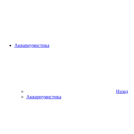
Аквариумистика
Назад
Аквариумистика