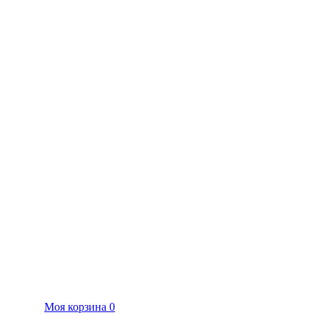
Моя корзина
0