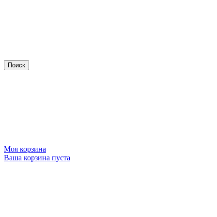
Моя корзина
Ваша корзина пуста