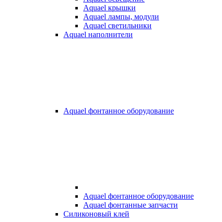
Aquael крышки
Aquael лампы, модули
Aquael светильники
Aquael наполнители
Aquael фонтанное оборудование
Aquael фонтанное оборудование
Aquael фонтанные запчасти
Силиконовый клей