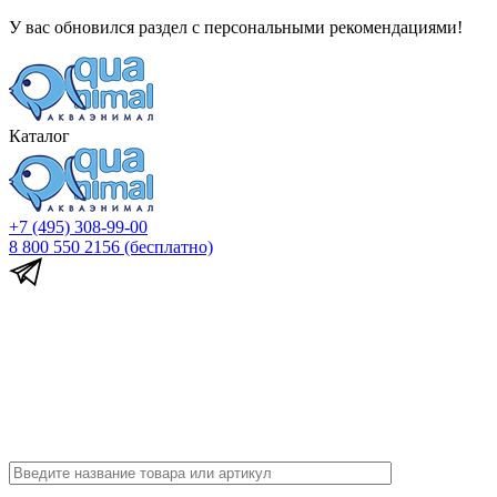
У вас обновился раздел с персональными рекомендациями!
Каталог
+7 (495) 308-99-00
8 800 550 2156
(бесплатно)