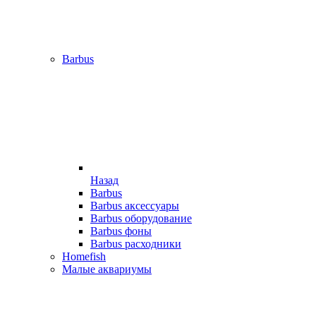
Barbus
Назад
Barbus
Barbus аксессуары
Barbus оборудование
Barbus фоны
Barbus расходники
Homefish
Малые аквариумы