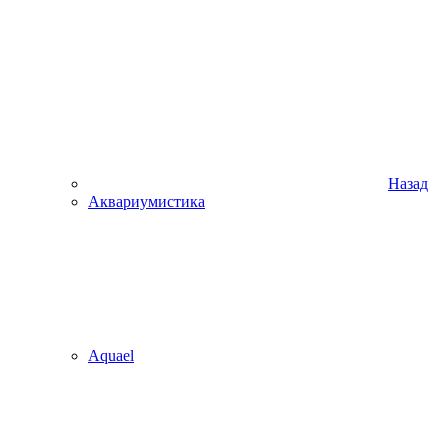
Назад
Аквариумистика
Aquael