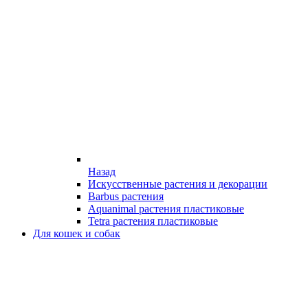
Назад
Искусственные растения и декорации
Barbus растения
Aquanimal растения пластиковые
Tetra растения пластиковые
Для кошек и собак