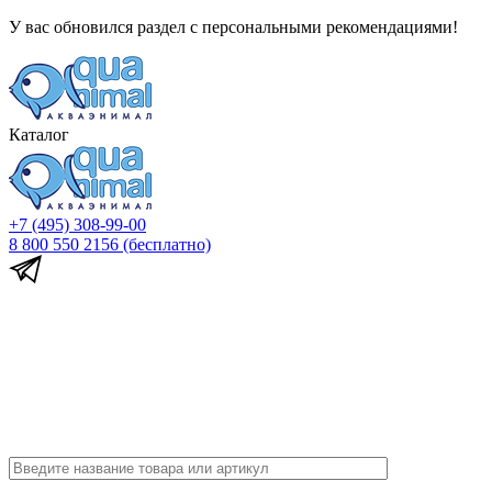
У вас обновился раздел с персональными рекомендациями!
Каталог
+7 (495) 308-99-00
8 800 550 2156
(бесплатно)