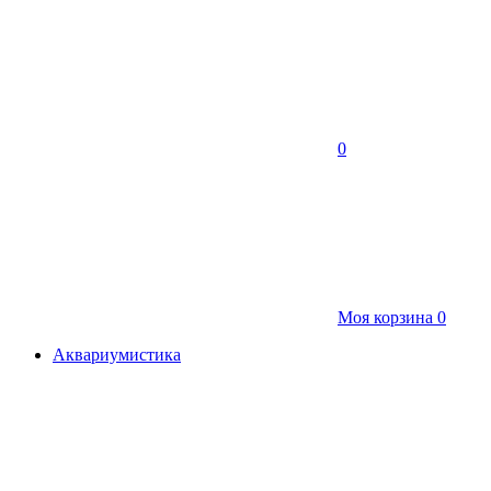
0
Моя корзина
0
Аквариумистика