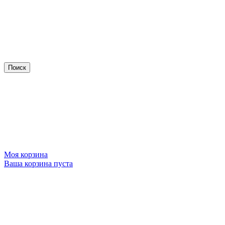
Моя корзина
Ваша корзина пуста