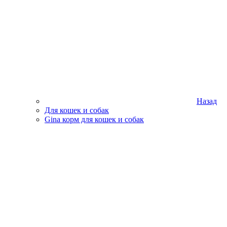
Назад
Для кошек и собак
Gina корм для кошек и собак