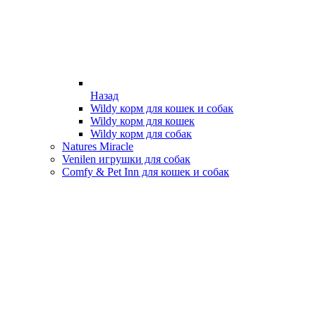
Назад
Wildy корм для кошек и собак
Wildy корм для кошек
Wildy корм для собак
Natures Miracle
Venilen игрушки для собак
Comfy & Pet Inn для кошек и собак