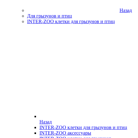
Назад
Для грызунов и птиц
INTER-ZOO клетки для грызунов и птиц
Назад
INTER-ZOO клетки для грызунов и птиц
INTER-ZOO аксессуары