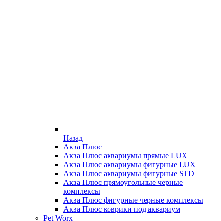
Назад
Аква Плюс
Аква Плюс аквариумы прямые LUX
Аква Плюс аквариумы фигурные LUX
Аква Плюс аквариумы фигурные STD
Аква Плюс прямоугольные черные
комплексы
Аква Плюс фигурные черные комплексы
Аква Плюс коврики под аквариум
Pet Worx