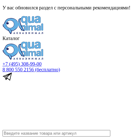
У вас обновился раздел с персональными рекомендациями!
Каталог
+7 (495) 308-99-00
8 800 550 2156
(бесплатно)