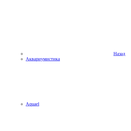
Назад
Аквариумистика
Aquael