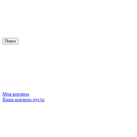
Моя корзина
Ваша корзина пуста