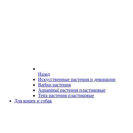
Назад
Искусственные растения и декорации
Barbus растения
Aquanimal растения пластиковые
Tetra растения пластиковые
Для кошек и собак