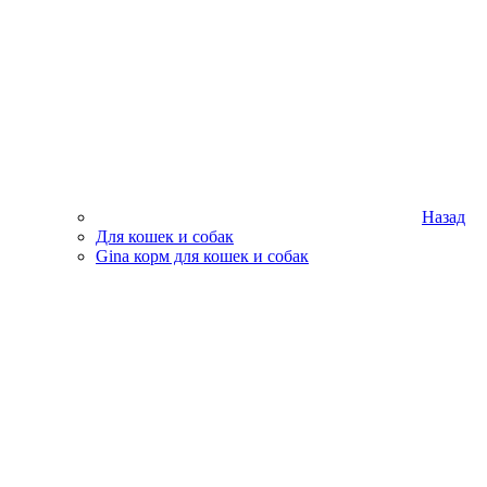
Назад
Для кошек и собак
Gina корм для кошек и собак