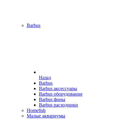
Barbus
Назад
Barbus
Barbus аксессуары
Barbus оборудование
Barbus фоны
Barbus расходники
Homefish
Малые аквариумы