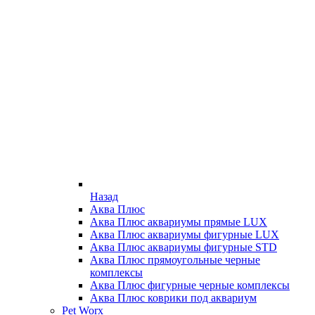
Назад
Аква Плюс
Аква Плюс аквариумы прямые LUX
Аква Плюс аквариумы фигурные LUX
Аква Плюс аквариумы фигурные STD
Аква Плюс прямоугольные черные
комплексы
Аква Плюс фигурные черные комплексы
Аква Плюс коврики под аквариум
Pet Worx