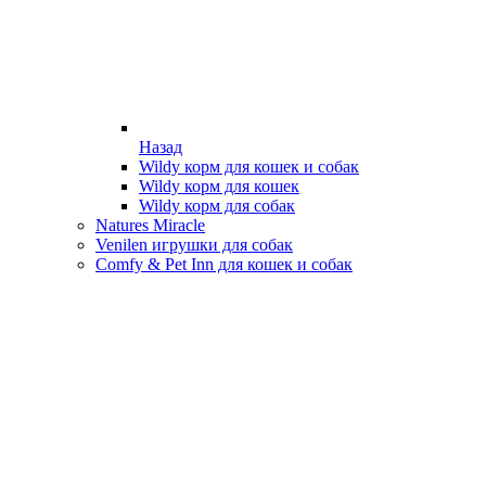
Назад
Wildy корм для кошек и собак
Wildy корм для кошек
Wildy корм для собак
Natures Miracle
Venilen игрушки для собак
Comfy & Pet Inn для кошек и собак