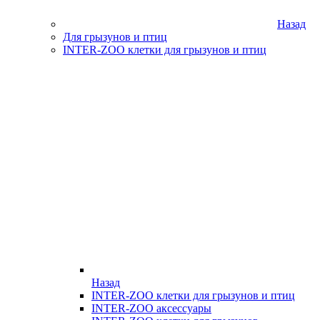
Назад
Для грызунов и птиц
INTER-ZOO клетки для грызунов и птиц
Назад
INTER-ZOO клетки для грызунов и птиц
INTER-ZOO аксессуары