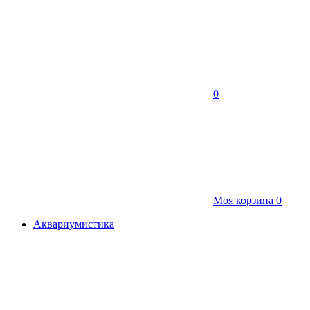
0
Моя корзина
0
Аквариумистика