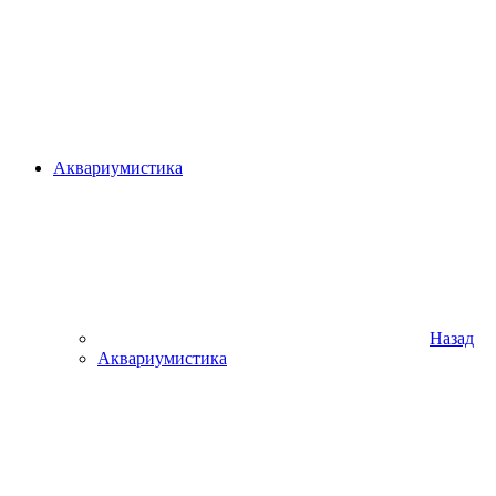
Аквариумистика
Назад
Аквариумистика