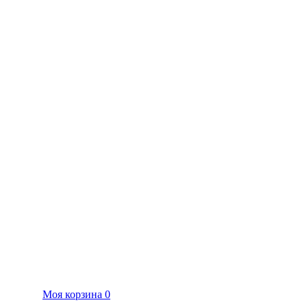
Моя корзина
0