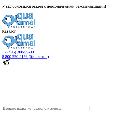
У вас обновился раздел с персональными рекомендациями!
Каталог
+7 (495) 308-99-00
8 800 550 2156
(бесплатно)