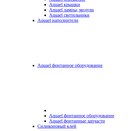
Aquael крышки
Aquael лампы, модули
Aquael светильники
Aquael наполнители
Aquael фонтанное оборудование
Aquael фонтанное оборудование
Aquael фонтанные запчасти
Силиконовый клей