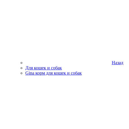
Назад
Для кошек и собак
Gina корм для кошек и собак