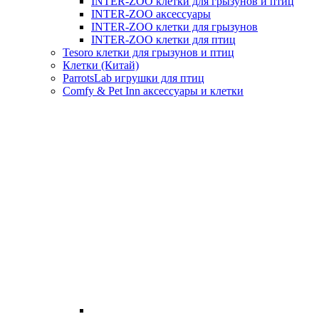
INTER-ZOO клетки для грызунов и птиц
INTER-ZOO аксессуары
INTER-ZOO клетки для грызунов
INTER-ZOO клетки для птиц
Tesoro клетки для грызунов и птиц
Клетки (Китай)
ParrotsLab игрушки для птиц
Comfy & Pet Inn аксессуары и клетки