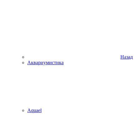
Назад
Аквариумистика
Aquael