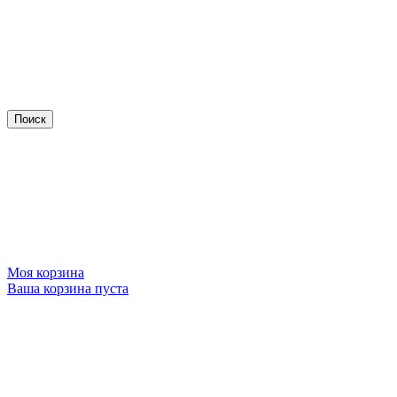
Моя корзина
Ваша корзина пуста