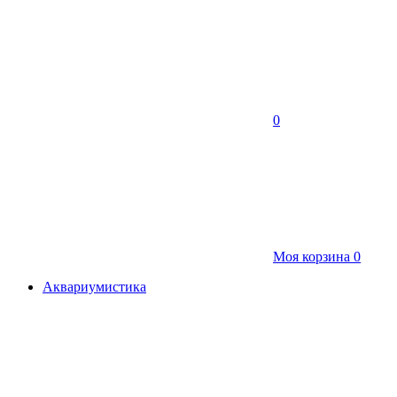
0
Моя корзина
0
Аквариумистика