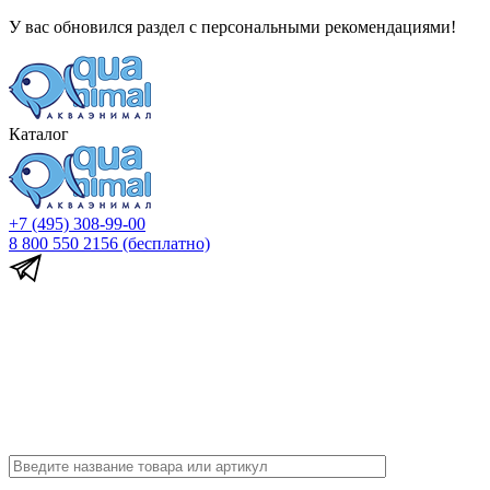
У вас обновился раздел с персональными рекомендациями!
Каталог
+7 (495) 308-99-00
8 800 550 2156
(бесплатно)