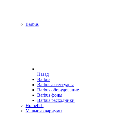
Barbus
Назад
Barbus
Barbus аксессуары
Barbus оборудование
Barbus фоны
Barbus расходники
Homefish
Малые аквариумы