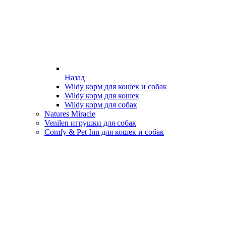
Назад
Wildy корм для кошек и собак
Wildy корм для кошек
Wildy корм для собак
Natures Miracle
Venilen игрушки для собак
Comfy & Pet Inn для кошек и собак