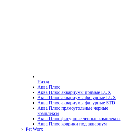
Назад
Аква Плюс
Аква Плюс аквариумы прямые LUX
Аква Плюс аквариумы фигурные LUX
Аква Плюс аквариумы фигурные STD
Аква Плюс прямоугольные черные
комплексы
Аква Плюс фигурные черные комплексы
Аква Плюс коврики под аквариум
Pet Worx