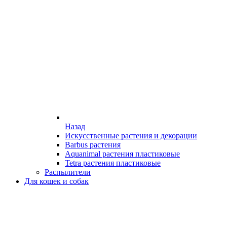
Назад
Искусственные растения и декорации
Barbus растения
Aquanimal растения пластиковые
Tetra растения пластиковые
Распылители
Для кошек и собак