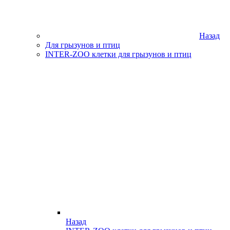
Назад
Для грызунов и птиц
INTER-ZOO клетки для грызунов и птиц
Назад