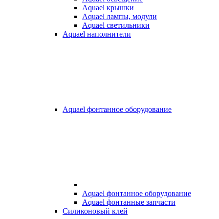
Aquael крышки
Aquael лампы, модули
Aquael светильники
Aquael наполнители
Aquael фонтанное оборудование
Aquael фонтанное оборудование
Aquael фонтанные запчасти
Силиконовый клей