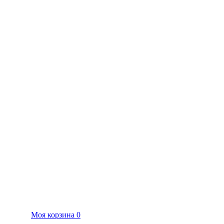
Моя корзина
0