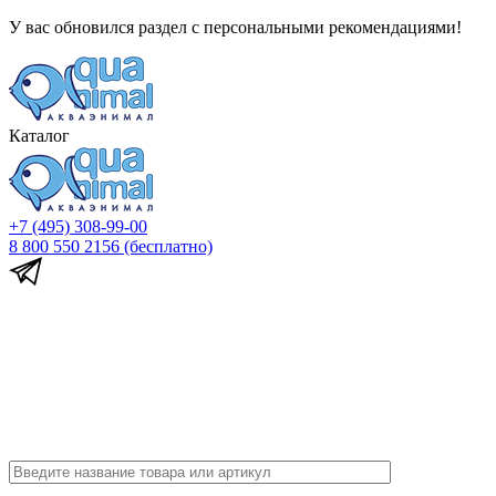
У вас обновился раздел с персональными рекомендациями!
Каталог
+7 (495) 308-99-00
8 800 550 2156
(бесплатно)