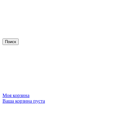
Моя корзина
Ваша корзина пуста