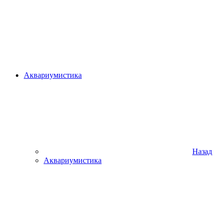
Аквариумистика
Назад
Аквариумистика