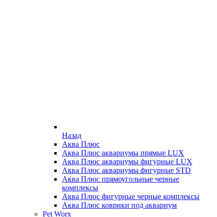
Назад
Аква Плюс
Аква Плюс аквариумы прямые LUX
Аква Плюс аквариумы фигурные LUX
Аква Плюс аквариумы фигурные STD
Аква Плюс прямоугольные черные
комплексы
Аква Плюс фигурные черные комплексы
Аква Плюс коврики под аквариум
Pet Worx