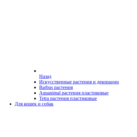
Назад
Искусственные растения и декорации
Barbus растения
Aquanimal растения пластиковые
Tetra растения пластиковые
Для кошек и собак