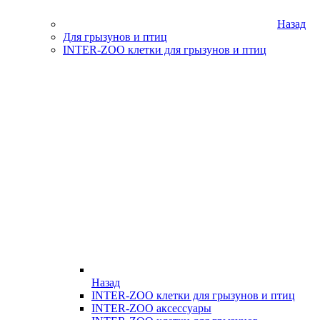
Назад
Для грызунов и птиц
INTER-ZOO клетки для грызунов и птиц
Назад
INTER-ZOO клетки для грызунов и птиц
INTER-ZOO аксессуары