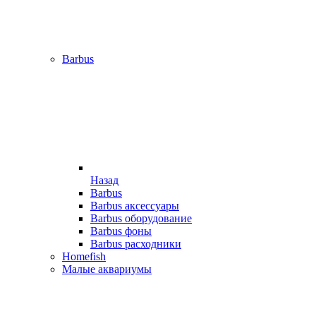
Barbus
Назад
Barbus
Barbus аксессуары
Barbus оборудование
Barbus фоны
Barbus расходники
Homefish
Малые аквариумы