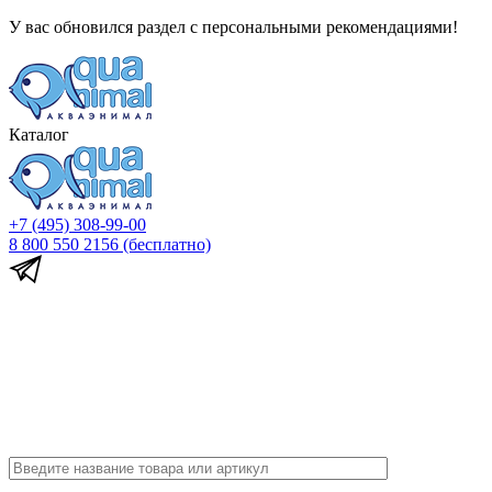
У вас обновился раздел с персональными рекомендациями!
Каталог
+7 (495) 308-99-00
8 800 550 2156
(бесплатно)