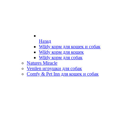
Назад
Wildy корм для кошек и собак
Wildy корм для кошек
Wildy корм для собак
Natures Miracle
Venilen игрушки для собак
Comfy & Pet Inn для кошек и собак