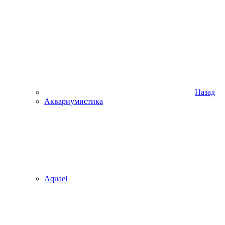
Назад
Аквариумистика
Aquael