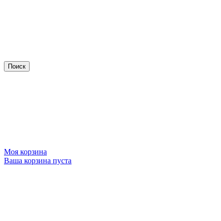
Моя корзина
Ваша корзина пуста