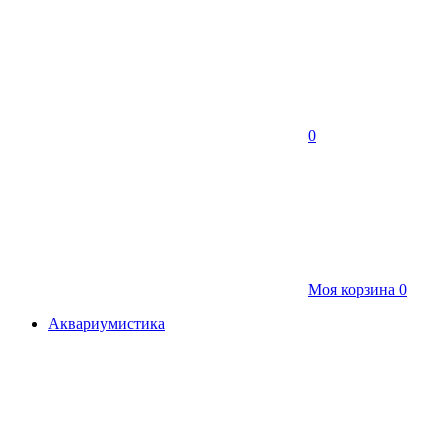
0
Моя корзина
0
Аквариумистика