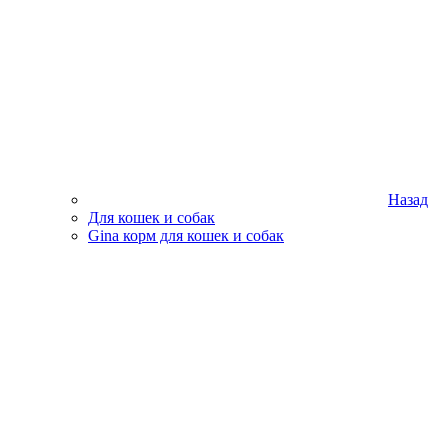
Назад
Для кошек и собак
Gina корм для кошек и собак