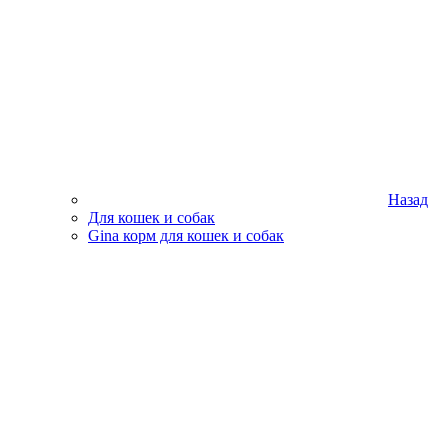
Назад
Для кошек и собак
Gina корм для кошек и собак