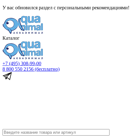
У вас обновился раздел с персональными рекомендациями!
Каталог
+7 (495) 308-99-00
8 800 550 2156
(бесплатно)