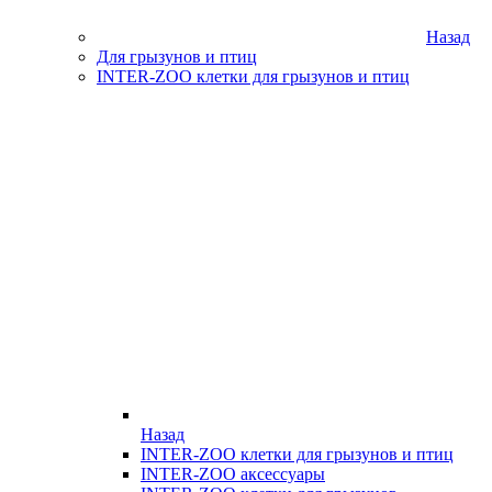
Назад
Для грызунов и птиц
INTER-ZOO клетки для грызунов и птиц
Назад
INTER-ZOO клетки для грызунов и птиц
INTER-ZOO аксессуары