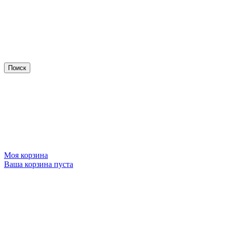
Моя корзина
Ваша корзина пуста