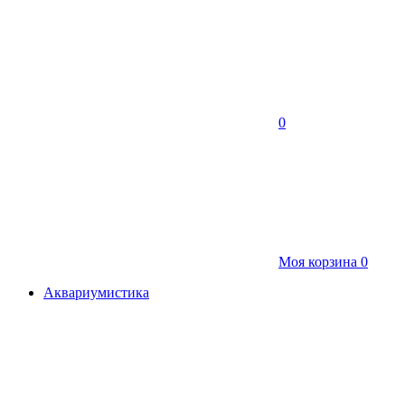
0
Моя корзина
0
Аквариумистика