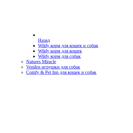
Назад
Wildy корм для кошек и собак
Wildy корм для кошек
Wildy корм для собак
Natures Miracle
Venilen игрушки для собак
Comfy & Pet Inn для кошек и собак