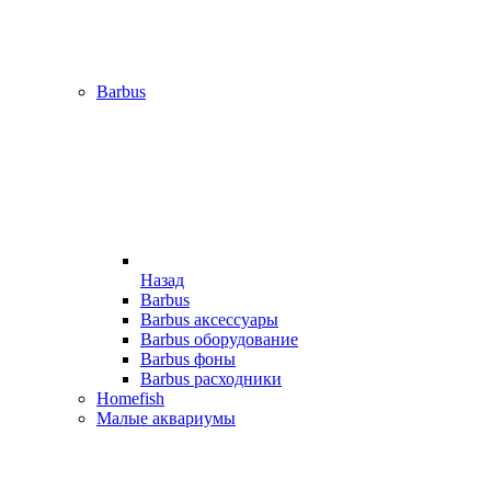
Barbus
Назад
Barbus
Barbus аксессуары
Barbus оборудование
Barbus фоны
Barbus расходники
Homefish
Малые аквариумы