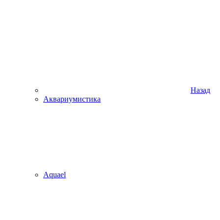
Назад
Аквариумистика
Aquael