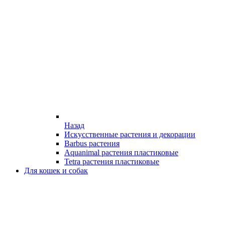
Назад
Искусственные растения и декорации
Barbus растения
Aquanimal растения пластиковые
Tetra растения пластиковые
Для кошек и собак