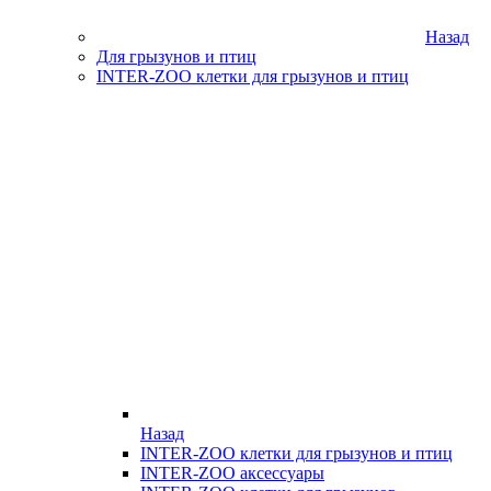
Назад
Для грызунов и птиц
INTER-ZOO клетки для грызунов и птиц
Назад
INTER-ZOO клетки для грызунов и птиц
INTER-ZOO аксессуары