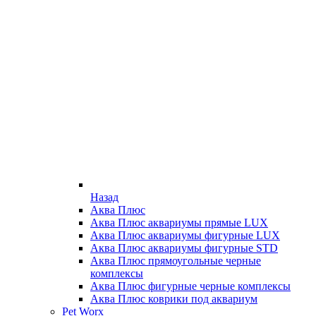
Назад
Аква Плюс
Аква Плюс аквариумы прямые LUX
Аква Плюс аквариумы фигурные LUX
Аква Плюс аквариумы фигурные STD
Аква Плюс прямоугольные черные
комплексы
Аква Плюс фигурные черные комплексы
Аква Плюс коврики под аквариум
Pet Worx