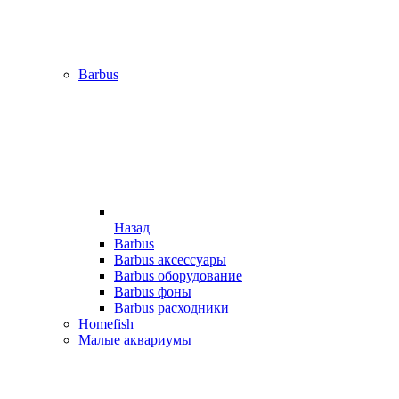
Barbus
Назад
Barbus
Barbus аксессуары
Barbus оборудование
Barbus фоны
Barbus расходники
Homefish
Малые аквариумы