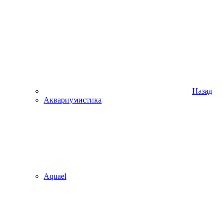
Назад
Аквариумистика
Aquael