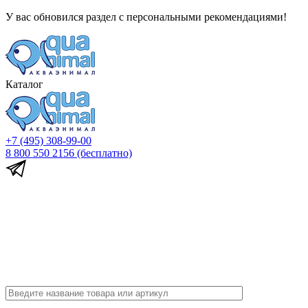
У вас обновился раздел с персональными рекомендациями!
Каталог
+7 (495) 308-99-00
8 800 550 2156
(бесплатно)