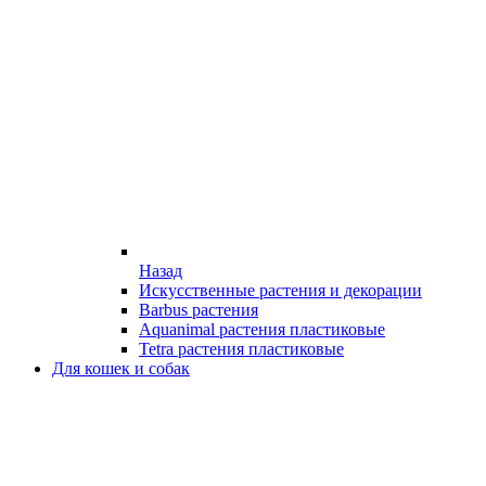
Назад
Искусственные растения и декорации
Barbus растения
Aquanimal растения пластиковые
Tetra растения пластиковые
Для кошек и собак