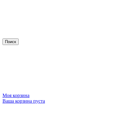
Моя корзина
Ваша корзина пуста