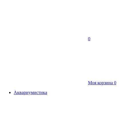
0
Моя корзина
0
Аквариумистика