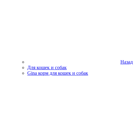
Назад
Для кошек и собак
Gina корм для кошек и собак