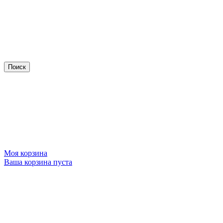
Моя корзина
Ваша корзина пуста