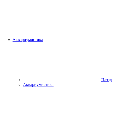
Аквариумистика
Назад
Аквариумистика