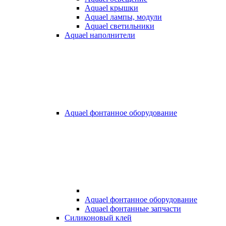
Aquael крышки
Aquael лампы, модули
Aquael светильники
Aquael наполнители
Aquael фонтанное оборудование
Aquael фонтанное оборудование
Aquael фонтанные запчасти
Силиконовый клей