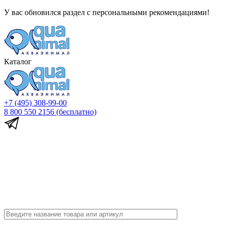
У вас обновился раздел с персональными рекомендациями!
Каталог
+7 (495) 308-99-00
8 800 550 2156
(бесплатно)