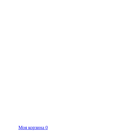
Моя корзина
0