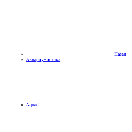
Назад
Аквариумистика
Aquael