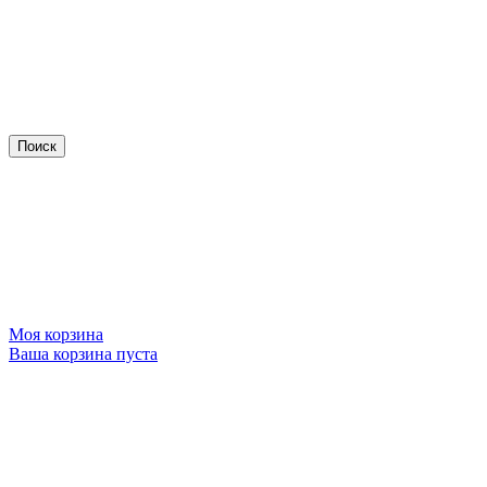
Моя корзина
Ваша корзина пуста