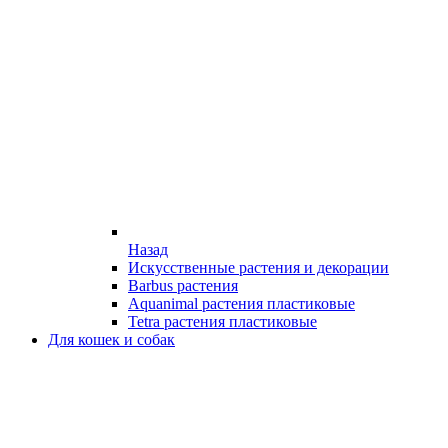
Назад
Искусственные растения и декорации
Barbus растения
Aquanimal растения пластиковые
Tetra растения пластиковые
Для кошек и собак