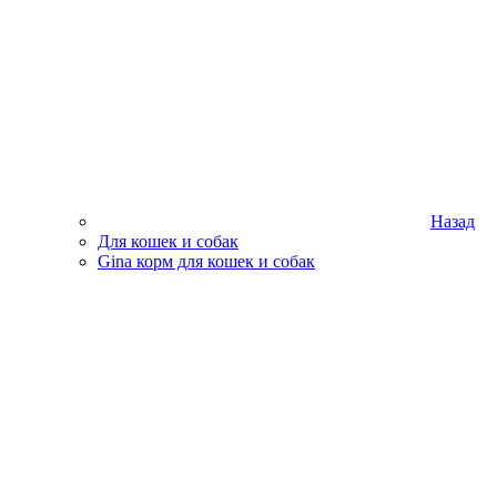
Назад
Для кошек и собак
Gina корм для кошек и собак