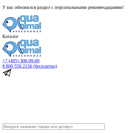
У вас обновился раздел с персональными рекомендациями!
Каталог
+7 (495) 308-99-00
8 800 550 2156
(бесплатно)