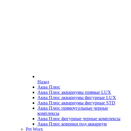
Назад
Аква Плюс
Аква Плюс аквариумы прямые LUX
Аква Плюс аквариумы фигурные LUX
Аква Плюс аквариумы фигурные STD
Аква Плюс прямоугольные черные
комплексы
Аква Плюс фигурные черные комплексы
Аква Плюс коврики под аквариум
Pet Worx