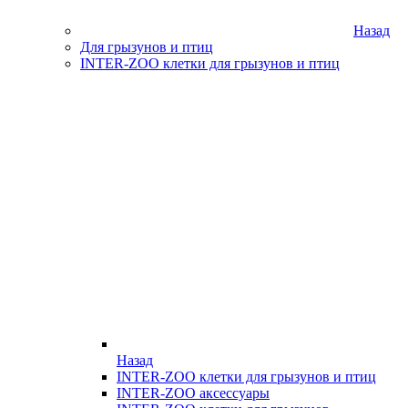
Назад
Для грызунов и птиц
INTER-ZOO клетки для грызунов и птиц
Назад
INTER-ZOO клетки для грызунов и птиц
INTER-ZOO аксессуары