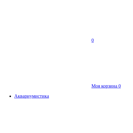
0
Моя корзина
0
Аквариумистика