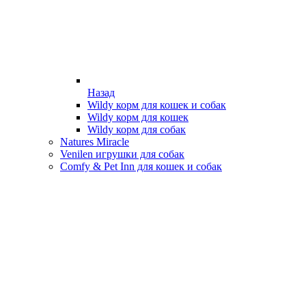
Назад
Wildy корм для кошек и собак
Wildy корм для кошек
Wildy корм для собак
Natures Miracle
Venilen игрушки для собак
Comfy & Pet Inn для кошек и собак