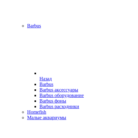
Barbus
Назад
Barbus
Barbus аксессуары
Barbus оборудование
Barbus фоны
Barbus расходники
Homefish
Малые аквариумы