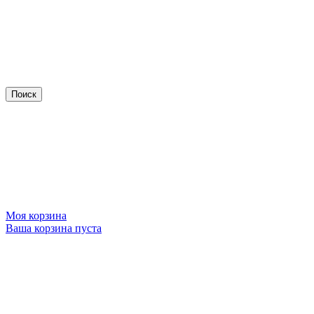
Моя корзина
Ваша корзина пуста