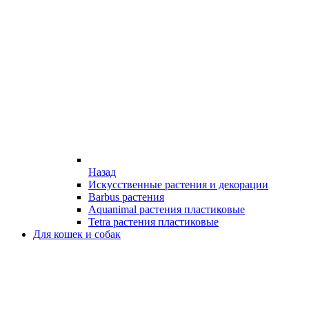
Назад
Искусственные растения и декорации
Barbus растения
Aquanimal растения пластиковые
Tetra растения пластиковые
Для кошек и собак