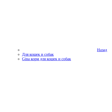
Назад
Для кошек и собак
Gina корм для кошек и собак