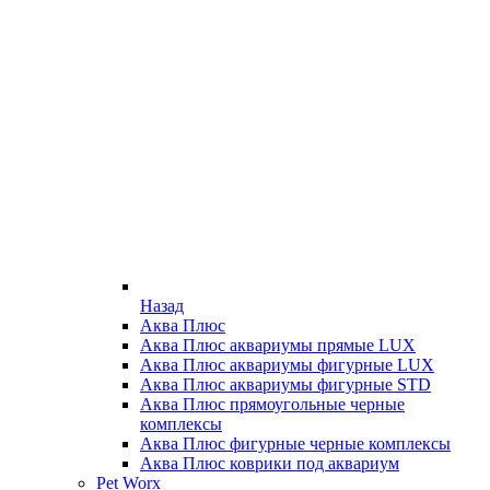
Назад
Аква Плюс
Аква Плюс аквариумы прямые LUX
Аква Плюс аквариумы фигурные LUX
Аква Плюс аквариумы фигурные STD
Аква Плюс прямоугольные черные
комплексы
Аква Плюс фигурные черные комплексы
Аква Плюс коврики под аквариум
Pet Worx