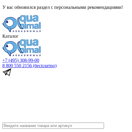
У вас обновился раздел с персональными рекомендациями!
Каталог
+7 (495) 308-99-00
8 800 550 2156
(бесплатно)