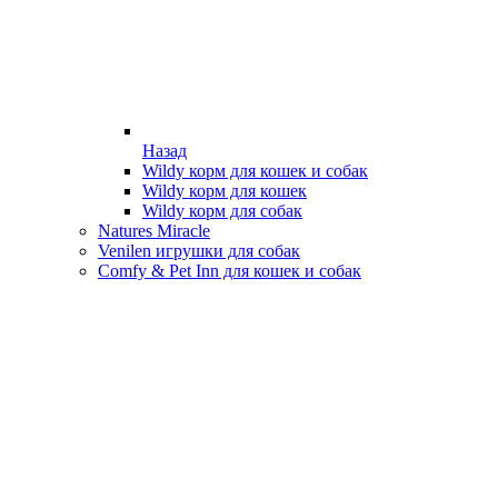
Назад
Wildy корм для кошек и собак
Wildy корм для кошек
Wildy корм для собак
Natures Miracle
Venilen игрушки для собак
Comfy & Pet Inn для кошек и собак