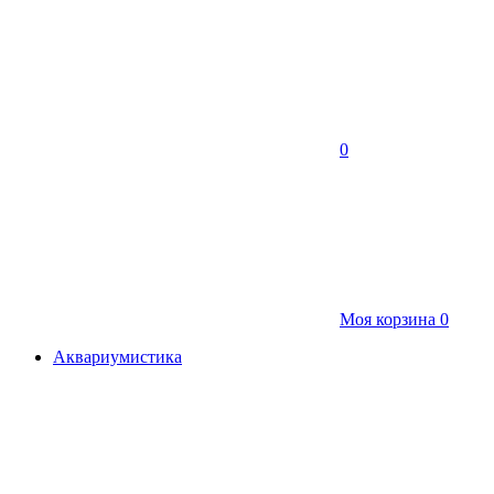
0
Моя корзина
0
Аквариумистика