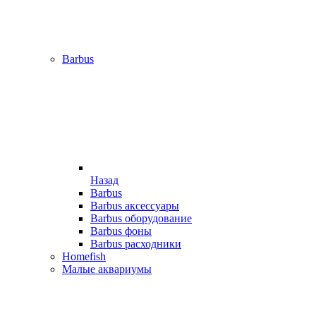
Barbus
Назад
Barbus
Barbus аксессуары
Barbus оборудование
Barbus фоны
Barbus расходники
Homefish
Малые аквариумы