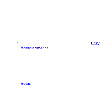
Назад
Аквариумистика
Aquael