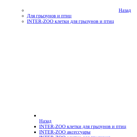
Назад
Для грызунов и птиц
INTER-ZOO клетки для грызунов и птиц
Назад
INTER-ZOO клетки для грызунов и птиц
INTER-ZOO аксессуары