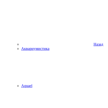
Назад
Аквариумистика
Aquael