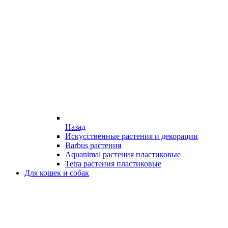
Назад
Искусственные растения и декорации
Barbus растения
Aquanimal растения пластиковые
Tetra растения пластиковые
Для кошек и собак