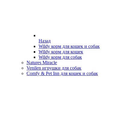
Назад
Wildy корм для кошек и собак
Wildy корм для кошек
Wildy корм для собак
Natures Miracle
Venilen игрушки для собак
Comfy & Pet Inn для кошек и собак