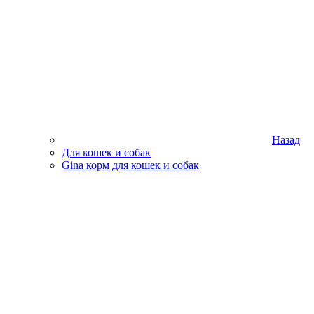
Назад
Для кошек и собак
Gina корм для кошек и собак