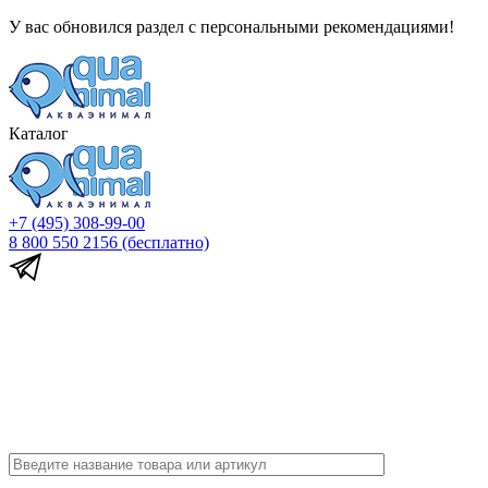
У вас обновился раздел с персональными рекомендациями!
Каталог
+7 (495) 308-99-00
8 800 550 2156
(бесплатно)