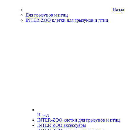
Назад
Для грызунов и птиц
INTER-ZOO клетки для грызунов и птиц
Назад
INTER-ZOO клетки для грызунов и птиц
INTER-ZOO аксессуары