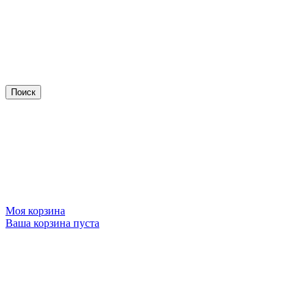
Моя корзина
Ваша корзина пуста