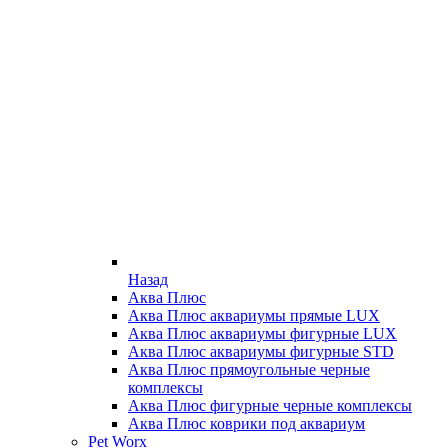
Назад
Аква Плюс
Аква Плюс аквариумы прямые LUX
Аква Плюс аквариумы фигурные LUX
Аква Плюс аквариумы фигурные STD
Аква Плюс прямоугольные черные
комплексы
Аква Плюс фигурные черные комплексы
Аква Плюс коврики под аквариум
Pet Worx