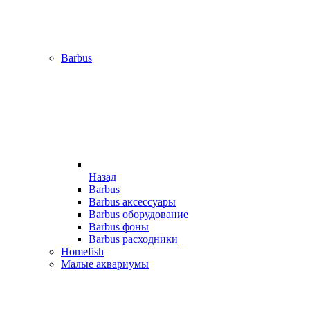
Barbus
Назад
Barbus
Barbus аксессуары
Barbus оборудование
Barbus фоны
Barbus расходники
Homefish
Малые аквариумы