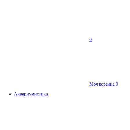
0
Моя корзина
0
Аквариумистика